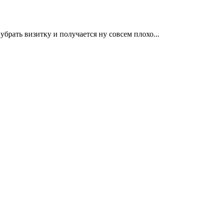
брать визитку и получается ну совсем плохо...