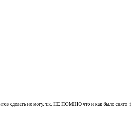
тов сделать не могу, т.к. НЕ ПОМНЮ что и как было снято :(