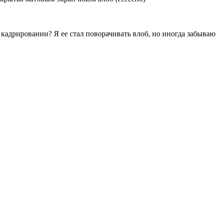
кадрировании? Я ее стал поворачивать влоб, но иногда забываю у