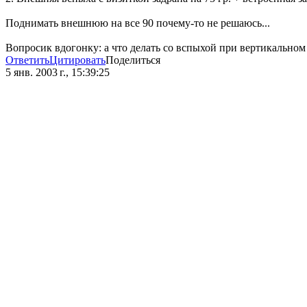
Поднимать внешнюю на все 90 почему-то не решаюсь...
Вопросик вдогонку: а что делать со вспыхой при вертикальном 
Ответить
Цитировать
Поделиться
5 янв. 2003 г., 15:39:25