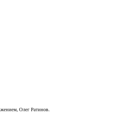
ажением, Олег Ратинов.