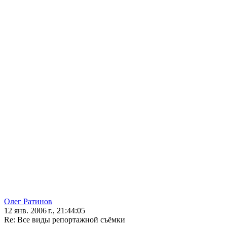
Олег Ратинов
12 янв. 2006 г., 21:44:05
Re: Все виды репортажной съёмки