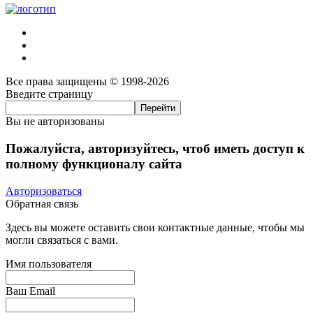
Все права защищены © 1998-2026
Введите страницу
Вы не авторизованы
Пожалуйста, авторизуйтесь, чтоб иметь доступ к
полному функционалу сайта
Авторизоваться
Обратная связь
Здесь вы можете оставить свои контактные данные, чтобы мы
могли связаться с вами.
Имя пользователя
Ваш Email