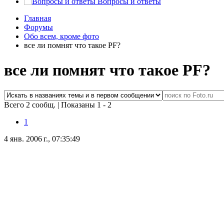
Вопросы и ответы
Главная
Форумы
Обо всем, кроме фото
все ли помнят что такое PF?
все ли помнят что такое PF?
Всего 2 сообщ.
|
Показаны 1 - 2
1
4 янв. 2006 г., 07:35:49