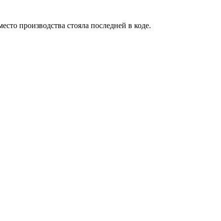
есто производства стояла последней в коде.