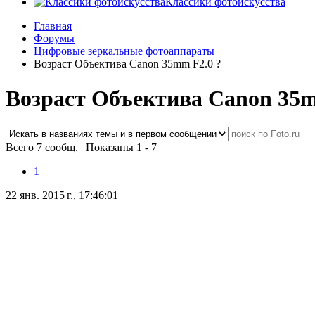
Классики фотоискусства
Главная
Форумы
Цифровые зеркальные фотоаппараты
Возраст Объектива Canon 35mm F2.0 ?
Возраст Объектива Canon 35m
Всего 7 сообщ.
|
Показаны 1 - 7
1
22 янв. 2015 г., 17:46:01