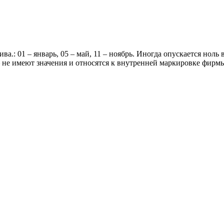
.: 01 – январь, 05 – май, 11 – ноябрь. Иногда опускается ноль 
 не имеют значения и относятся к внутренней маркировке фирм