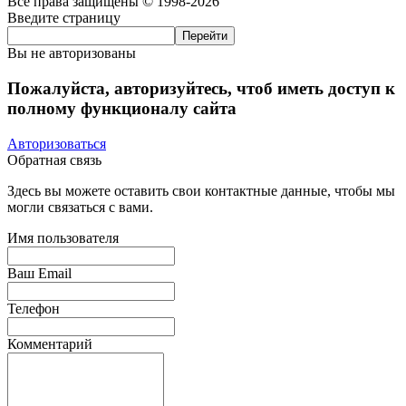
Все права защищены © 1998-2026
Введите страницу
Вы не авторизованы
Пожалуйста, авторизуйтесь, чтоб иметь доступ к
полному функционалу сайта
Авторизоваться
Обратная связь
Здесь вы можете оставить свои контактные данные, чтобы мы
могли связаться с вами.
Имя пользователя
Ваш Email
Телефон
Комментарий