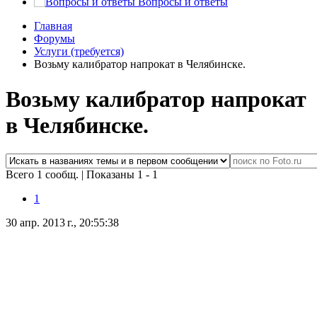
Вопросы и ответы
Главная
Форумы
Услуги (требуется)
Возьму калибратор напрокат в Челябинске.
Возьму калибратор напрокат
в Челябинске.
Всего 1 сообщ.
|
Показаны 1 - 1
1
30 апр. 2013 г., 20:55:38