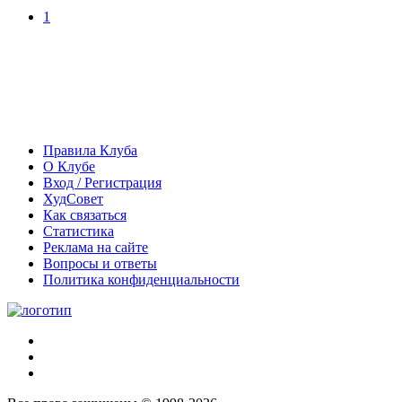
1
Правила Клуба
О Клубе
Вход / Регистрация
ХудСовет
Как связаться
Статистика
Реклама на сайте
Вопросы и ответы
Политика конфиденциальности