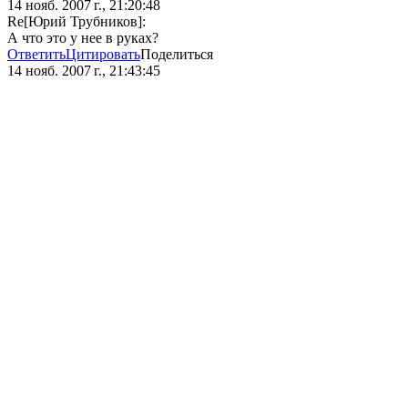
14 нояб. 2007 г., 21:20:48
Re[Юрий Трубников]:
А что это у нее в руках?
Ответить
Цитировать
Поделиться
14 нояб. 2007 г., 21:43:45