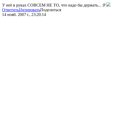
У неё в руках СОВСЕМ НЕ ТО, что надо бы держать... :P
Ответить
Цитировать
Поделиться
14 нояб. 2007 г., 23:20:14