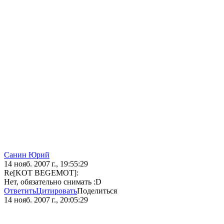
Санин Юрий
14 нояб. 2007 г., 19:55:29
Re[KOT BEGEMOT]:
Нет, обязательно снимать :D
Ответить
Цитировать
Поделиться
14 нояб. 2007 г., 20:05:29