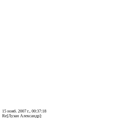
15 нояб. 2007 г., 00:37:18
Re[Лузан Александр]: