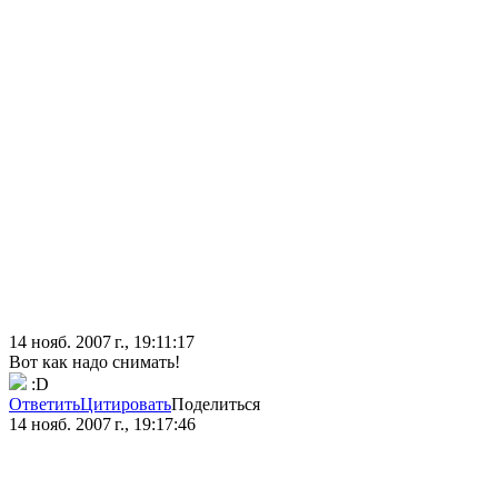
14 нояб. 2007 г., 19:11:17
Вот как надо снимать!
:D
Ответить
Цитировать
Поделиться
14 нояб. 2007 г., 19:17:46