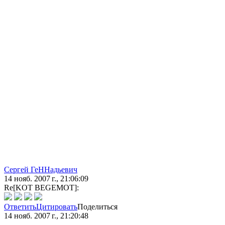
Сергей ГеННадьевич
14 нояб. 2007 г., 21:06:09
Re[KOT BEGEMOT]:
Ответить
Цитировать
Поделиться
14 нояб. 2007 г., 21:20:48