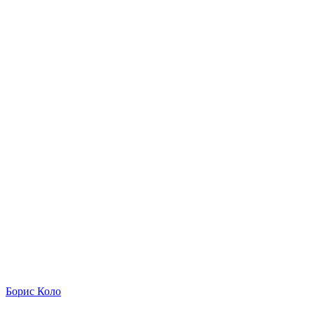
Борис Коло