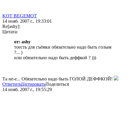
KOT BEGEMOT
14 нояб. 2007 г., 19:33:01
Re[ashy]:
Цитата:
от: ashy
тоесть для съёмки обязательно надо быть голым
?... )
или обязательно надо быть деффкой ? )))
Та не-е... Обязательно надо быть ГОЛОЙ ДЕФФКОЙ!
Ответить
Цитировать
Поделиться
14 нояб. 2007 г., 19:55:29