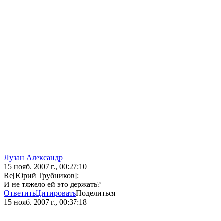
Лузан Александр
15 нояб. 2007 г., 00:27:10
Re[Юрий Трубников]:
И не тяжело ей это держать?
Ответить
Цитировать
Поделиться
15 нояб. 2007 г., 00:37:18