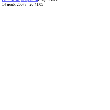
14 нояб. 2007 г., 20:41:05