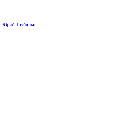
Юрий Трубников