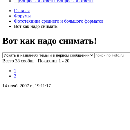
Вопросы и ответы
Главная
Форумы
Фототехника среднего и большого форматов
Вот как надо снимать!
Вот как надо снимать!
Всего 38 сообщ.
|
Показаны 1 - 20
1
2
14 нояб. 2007 г., 19:11:17