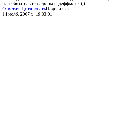
или обязательно надо быть деффкой ? )))
Ответить
Цитировать
Поделиться
14 нояб. 2007 г., 19:33:01