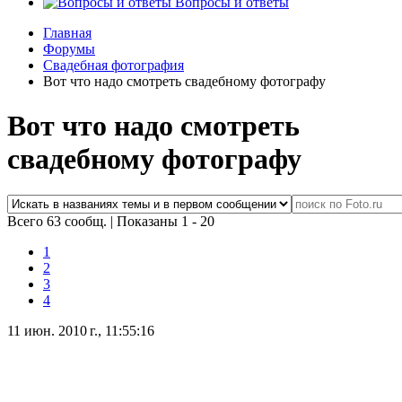
Вопросы и ответы
Главная
Форумы
Свадебная фотография
Вот что надо смотреть свадебному фотографу
Вот что надо смотреть
свадебному фотографу
Всего 63 сообщ.
|
Показаны 1 - 20
1
2
3
4
11 июн. 2010 г., 11:55:16