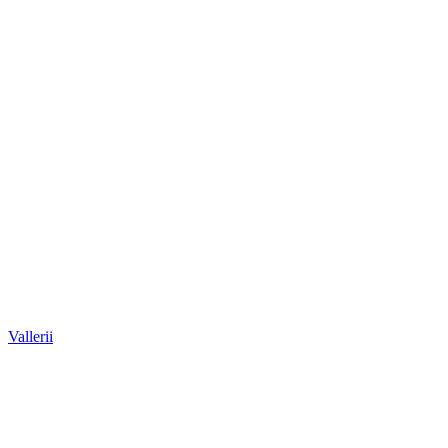
Vallerii