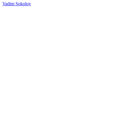
Vadim Sokolov