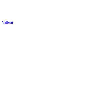
Vallerii