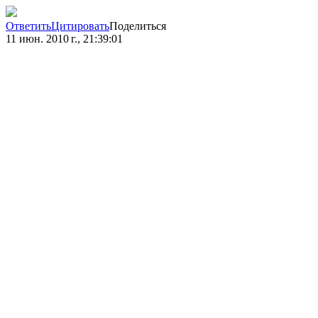
Ответить
Цитировать
Поделиться
11 июн. 2010 г., 21:39:01