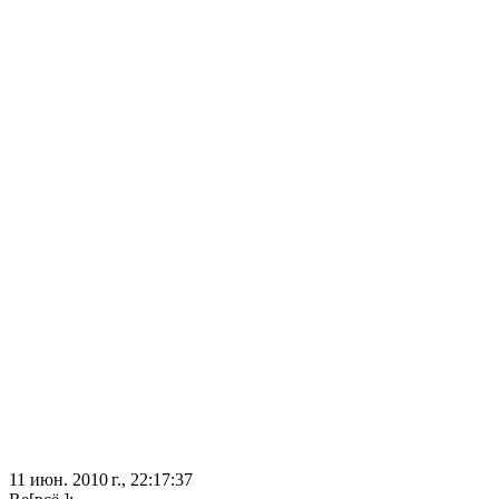
11 июн. 2010 г., 22:17:37