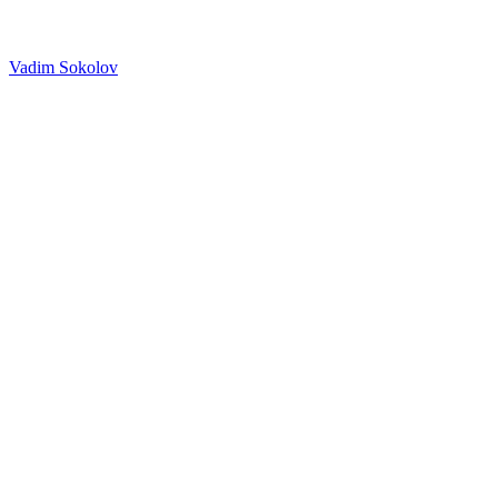
Vadim Sokolov