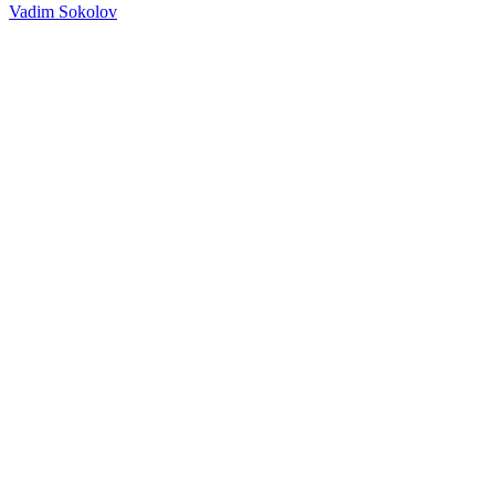
Vadim Sokolov