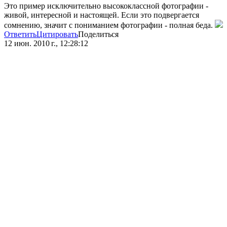
Это пример исключительно высококлассной фотографии -
живой, интересной и настоящей. Если это подвергается
сомнению, значит с пониманием фотографии - полная беда.
Ответить
Цитировать
Поделиться
12 июн. 2010 г., 12:28:12