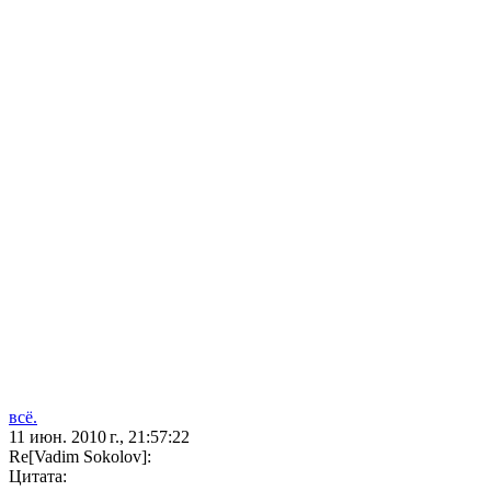
всё.
11 июн. 2010 г., 21:57:22
Re[Vadim Sokolov]:
Цитата: