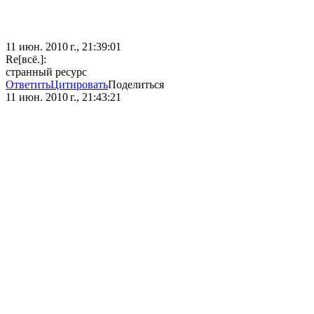
11 июн. 2010 г., 21:39:01
Re[всё.]:
странный ресурс
Ответить
Цитировать
Поделиться
11 июн. 2010 г., 21:43:21