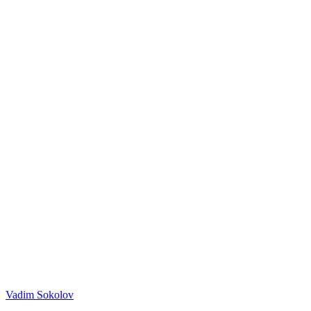
Vadim Sokolov