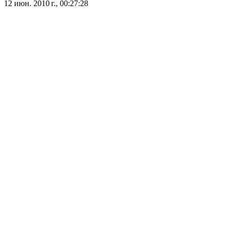
12 июн. 2010 г., 00:27:28