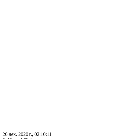
26 дек. 2020 г., 02:10:11