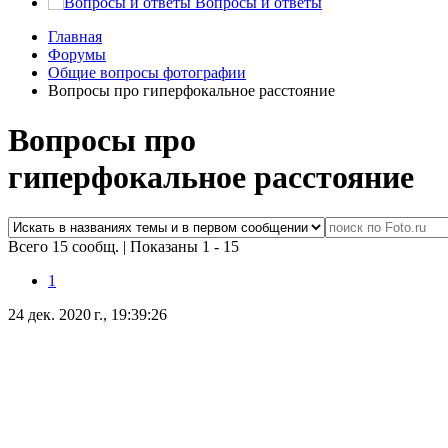
Вопросы и ответы
Главная
Форумы
Общие вопросы фотографии
Вопросы про гиперфокальное расстояние
Вопросы про
гиперфокальное расстояние
Всего 15 сообщ.
|
Показаны 1 - 15
1
24 дек. 2020 г., 19:39:26