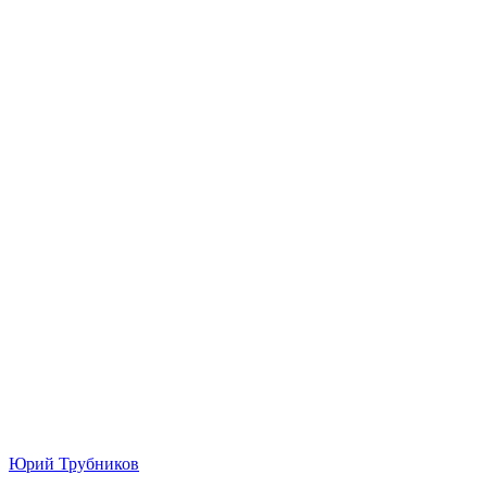
Юрий Трубников