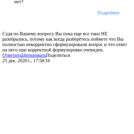
нет?
Подробнее
Судя по Вашему вопросу Вы пока еще все таки НЕ
разобрались, потому как когда разберётесь поймете что Вы
полностью некорректно сформулировали вопрос и что ответ
на него при корректной формулировке очевиден.
Ответить
Цитировать
Поделиться
25 дек. 2020 г., 17:58:16