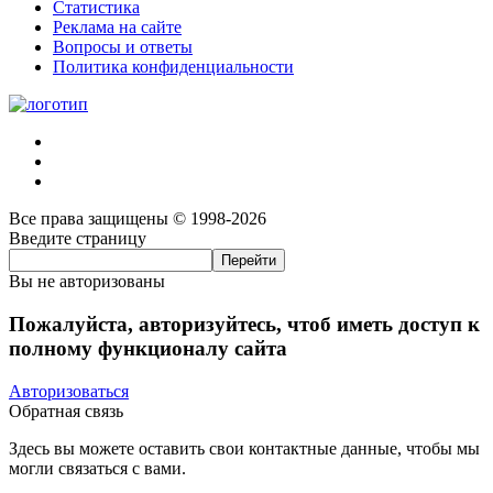
Статистика
Реклама на сайте
Вопросы и ответы
Политика конфиденциальности
Все права защищены © 1998-2026
Введите страницу
Вы не авторизованы
Пожалуйста, авторизуйтесь, чтоб иметь доступ к
полному функционалу сайта
Авторизоваться
Обратная связь
Здесь вы можете оставить свои контактные данные, чтобы мы
могли связаться с вами.