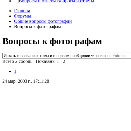
Вопросы и ответы
Главная
Форумы
Общие вопросы фотографии
Вопросы к фотографам
Вопросы к фотографам
Всего 2 сообщ.
|
Показаны 1 - 2
1
24 мар. 2003 г., 17:11:28