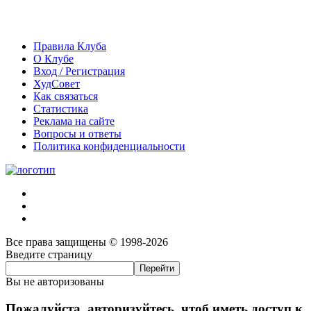
Правила Клуба
О Клубе
Вход / Регистрация
ХудСовет
Как связаться
Статистика
Реклама на сайте
Вопросы и ответы
Политика конфиденциальности
Все права защищены © 1998-2026
Введите страницу
Вы не авторизованы
Пожалуйста, авторизуйтесь, чтоб иметь доступ к