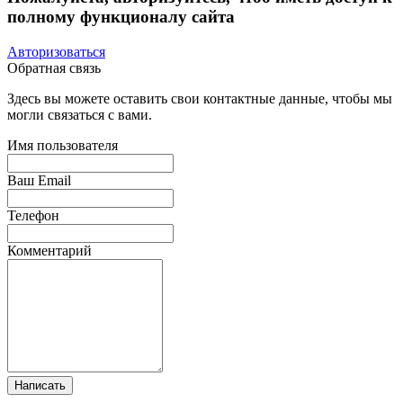
полному функционалу сайта
Авторизоваться
Обратная связь
Здесь вы можете оставить свои контактные данные, чтобы мы
могли связаться с вами.
Имя пользователя
Ваш Email
Телефон
Комментарий
Написать