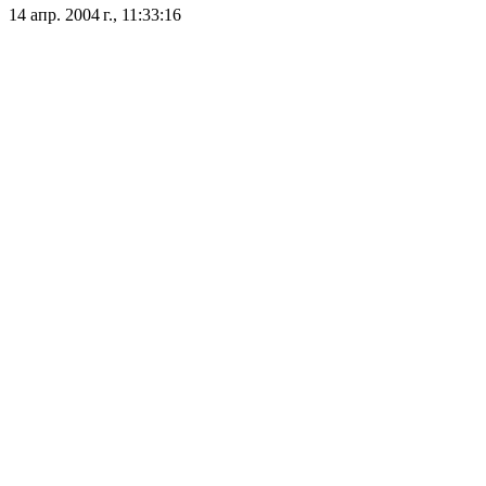
14 апр. 2004 г., 11:33:16