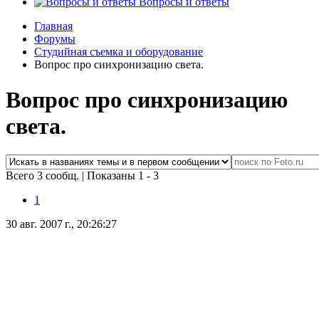
Вопросы и ответы
Главная
Форумы
Студийная съемка и оборудование
Вопрос про синхронизацию света.
Вопрос про синхронизацию
света.
Всего 3 сообщ.
|
Показаны 1 - 3
1
30 авг. 2007 г., 20:26:27