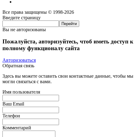
Все права защищены © 1998-2026
Введите страницу
Вы не авторизованы
Пожалуйста, авторизуйтесь, чтоб иметь доступ к
полному функционалу сайта
Авторизоваться
Обратная связь
Здесь вы можете оставить свои контактные данные, чтобы мы
могли связаться с вами.
Имя пользователя
Ваш Email
Телефон
Комментарий