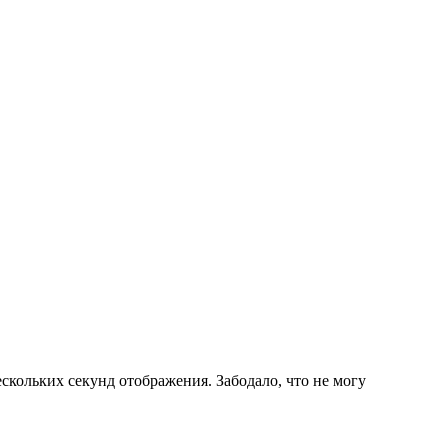
ескольких секунд отображения. Забодало, что не могу