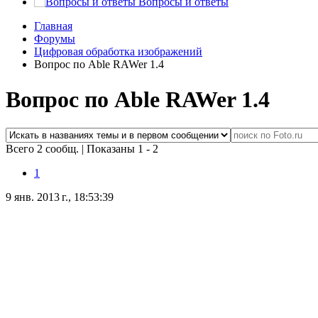
Вопросы и ответы
Главная
Форумы
Цифровая обработка изображений
Вопрос по Able RAWer 1.4
Вопрос по Able RAWer 1.4
Всего 2 сообщ.
|
Показаны 1 - 2
1
9 янв. 2013 г., 18:53:39