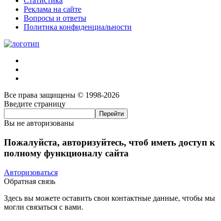
Статистика
Реклама на сайте
Вопросы и ответы
Политика конфиденциальности
Все права защищены © 1998-2026
Введите страницу
Вы не авторизованы
Пожалуйста, авторизуйтесь, чтоб иметь доступ к
полному функционалу сайта
Авторизоваться
Обратная связь
Здесь вы можете оставить свои контактные данные, чтобы мы
могли связаться с вами.