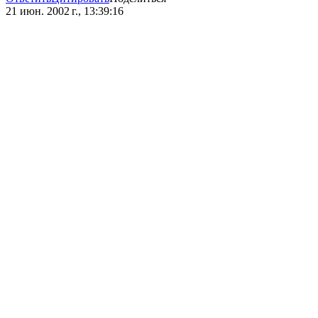
21 июн. 2002 г., 13:39:16