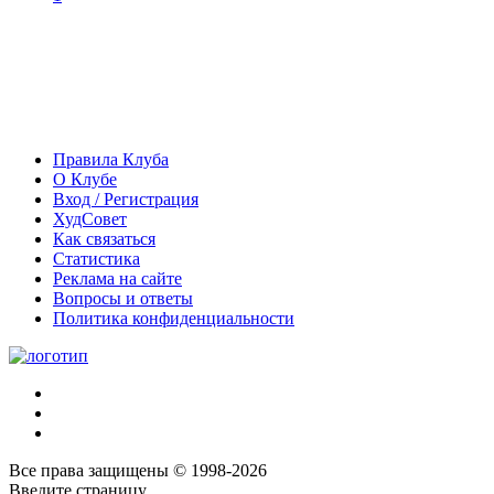
Правила Клуба
О Клубе
Вход / Регистрация
ХудСовет
Как связаться
Статистика
Реклама на сайте
Вопросы и ответы
Политика конфиденциальности
Все права защищены © 1998-2026
Введите страницу