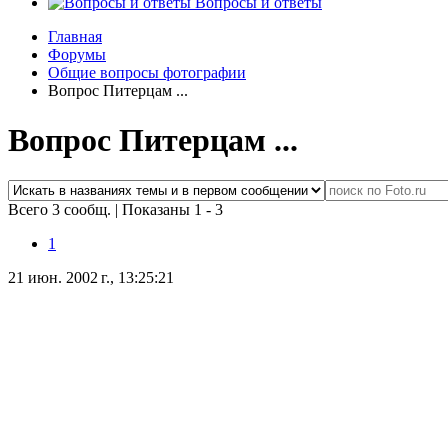
Вопросы и ответы
Главная
Форумы
Общие вопросы фотографии
Вопрос Питерцам ...
Вопрос Питерцам ...
Всего 3 сообщ.
|
Показаны 1 - 3
1
21 июн. 2002 г., 13:25:21