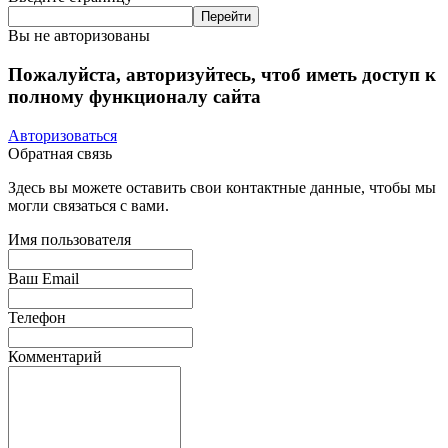
Вы не авторизованы
Пожалуйста, авторизуйтесь, чтоб иметь доступ к
полному функционалу сайта
Авторизоваться
Обратная связь
Здесь вы можете оставить свои контактные данные, чтобы мы
могли связаться с вами.
Имя пользователя
Ваш Email
Телефон
Комментарий