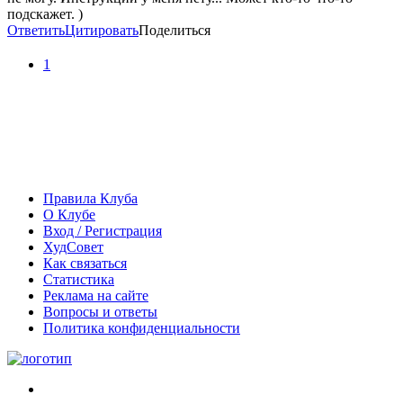
подскажет. )
Ответить
Цитировать
Поделиться
1
Правила Клуба
О Клубе
Вход / Регистрация
ХудСовет
Как связаться
Статистика
Реклама на сайте
Вопросы и ответы
Политика конфиденциальности