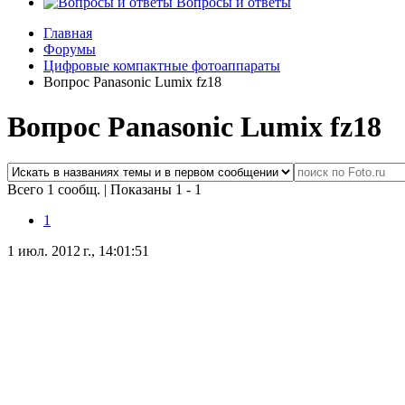
Вопросы и ответы
Главная
Форумы
Цифровые компактные фотоаппараты
Вопрос Panasonic Lumix fz18
Вопрос Panasonic Lumix fz18
Всего 1 сообщ.
|
Показаны 1 - 1
1
1 июл. 2012 г., 14:01:51