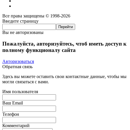
Все права защищены © 1998-2026
Введите страницу
Вы не авторизованы
Пожалуйста, авторизуйтесь, чтоб иметь доступ к
полному функционалу сайта
Авторизоваться
Обратная связь
Здесь вы можете оставить свои контактные данные, чтобы мы
могли связаться с вами.
Имя пользователя
Ваш Email
Телефон
Комментарий