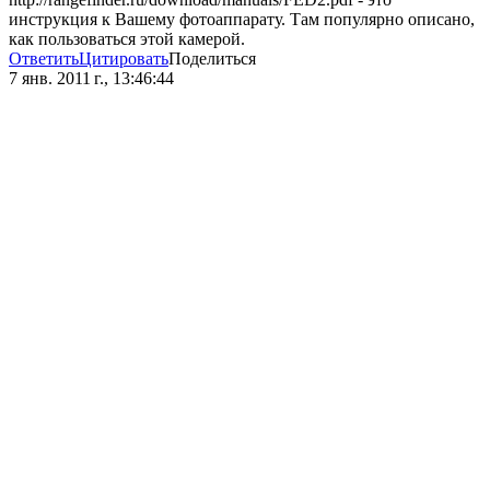
инструкция к Вашему фотоаппарату. Там популярно описано,
как пользоваться этой камерой.
Ответить
Цитировать
Поделиться
7 янв. 2011 г., 13:46:44