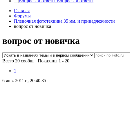
Вопросы и ответы
Главная
Форумы
Пленочная фототехника 35 мм. и принадлежности
вопрос от новичка
вопрос от новичка
Всего 20 сообщ.
|
Показаны 1 - 20
1
6 янв. 2011 г., 20:40:35