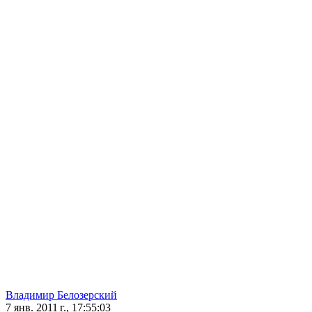
Владимир Белозерский
7 янв. 2011 г., 17:55:03