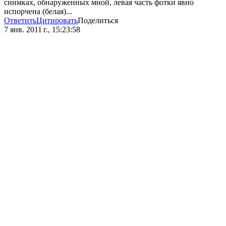
снимках, обнаруженных мной, левая часть фотки явно
испорчена (белая)...
Ответить
Цитировать
Поделиться
7 янв. 2011 г., 15:23:58