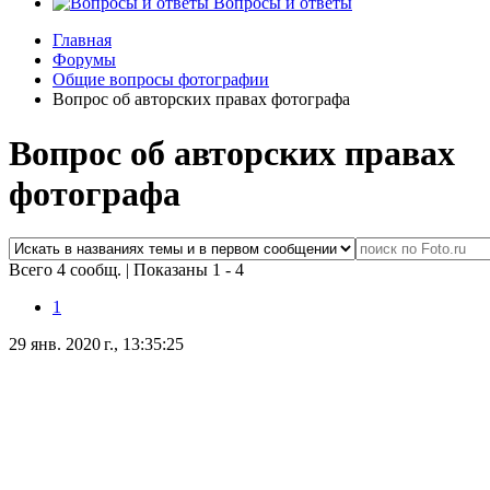
Вопросы и ответы
Главная
Форумы
Общие вопросы фотографии
Вопрос об авторских правах фотографа
Вопрос об авторских правах
фотографа
Всего 4 сообщ.
|
Показаны 1 - 4
1
29 янв. 2020 г., 13:35:25