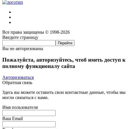
Все права защищены © 1998-2026
Введите страницу
Вы не авторизованы
Пожалуйста, авторизуйтесь, чтоб иметь доступ к
полному функционалу сайта
Авторизоваться
Обратная связь
Здесь вы можете оставить свои контактные данные, чтобы мы
могли связаться с вами.
Имя пользователя
Ваш Email