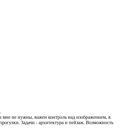
.
ы мне не нужны, важен контроль над изображением, в
прогулки. Задачи - архитектура и пейзаж. Возможность