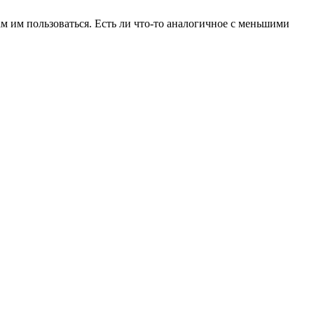
там им пользоваться. Есть ли что-то аналогичное с меньшими