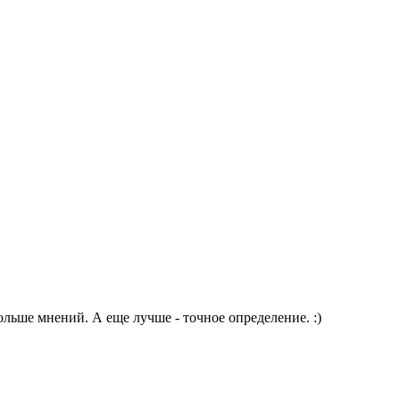
льше мнений. А еще лучше - точное определение. :)