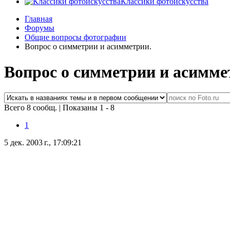
Классики фотоискусства
Главная
Форумы
Общие вопросы фотографии
Вопрос о симметрии и асимметрии.
Вопрос о симметрии и асимме
Всего 8 сообщ.
|
Показаны 1 - 8
1
5 дек. 2003 г., 17:09:21