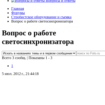
Вопросы и ответы
Главная
Форумы
Стробистское оборудование и съемка
Вопрос о работе светосинхронизатора
Вопрос о работе
светосинхронизатора
Всего 3 сообщ.
|
Показаны 1 - 3
1
5 июл. 2012 г., 21:44:18