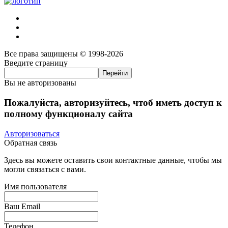
Все права защищены © 1998-2026
Введите страницу
Вы не авторизованы
Пожалуйста, авторизуйтесь, чтоб иметь доступ к
полному функционалу сайта
Авторизоваться
Обратная связь
Здесь вы можете оставить свои контактные данные, чтобы мы
могли связаться с вами.
Имя пользователя
Ваш Email
Телефон