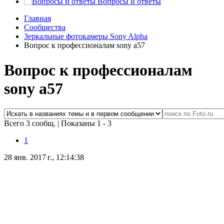
Вопросы и ответы
Главная
Сообщества
Зеркальные фотокамеры Sony Alpha
Вопрос к профессионалам sony a57
Вопрос к профессионалам
sony a57
Всего 3 сообщ.
|
Показаны 1 - 3
1
28 янв. 2017 г., 12:14:38