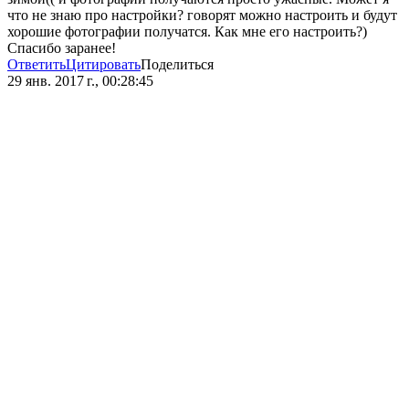
что не знаю про настройки? говорят можно настроить и будут
хорошие фотографии получатся. Как мне его настроить?)
Спасибо заранее!
Ответить
Цитировать
Поделиться
29 янв. 2017 г., 00:28:45