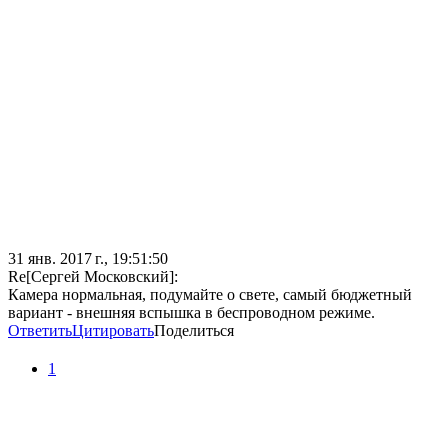
31 янв. 2017 г., 19:51:50
Re[Сергей Московский]:
Камера нормальная, подумайте о свете, самый бюджетный
вариант - внешняя вспышка в беспроводном режиме.
Ответить
Цитировать
Поделиться
1