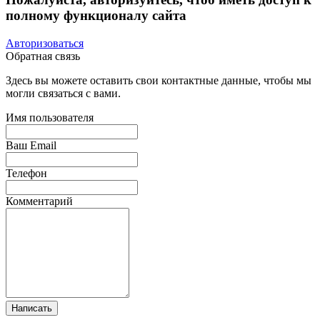
полному функционалу сайта
Авторизоваться
Обратная связь
Здесь вы можете оставить свои контактные данные, чтобы мы
могли связаться с вами.
Имя пользователя
Ваш Email
Телефон
Комментарий
Написать