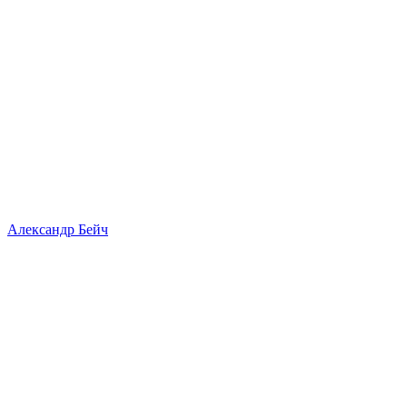
Александр Бейч