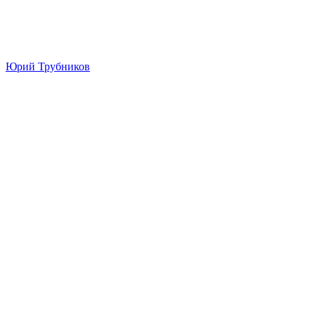
Юрий Трубников