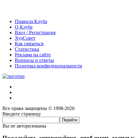
Правила Клуба
О Клубе
Вход / Регистрация
ХудСовет
Как связаться
Статистика
Реклама на сайте
Вопросы и ответы
Политика конфиденциальности
Все права защищены © 1998-2026
Введите страницу
Вы не авторизованы
Пожалуйста, авторизуйтесь, чтоб иметь доступ к