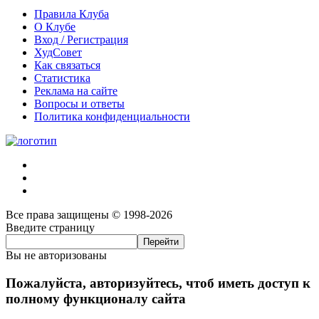
Правила Клуба
О Клубе
Вход / Регистрация
ХудСовет
Как связаться
Статистика
Реклама на сайте
Вопросы и ответы
Политика конфиденциальности
Все права защищены © 1998-2026
Введите страницу
Вы не авторизованы
Пожалуйста, авторизуйтесь, чтоб иметь доступ к
полному функционалу сайта