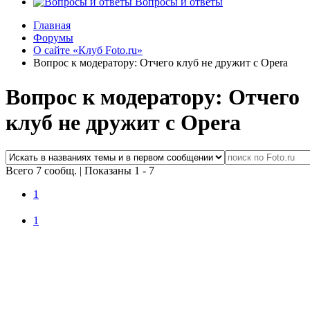
Вопросы и ответы
Главная
Форумы
О сайте «Клуб Foto.ru»
Вопрос к модератору: Отчего клуб не дружит с Opera
Вопрос к модератору: Отчего
клуб не дружит с Opera
Всего 7 сообщ.
|
Показаны 1 - 7
1
1