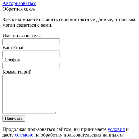
Авторизоваться
Обратная связь
Здесь вы можете оставить свои контактные данные, чтобы мы
могли связаться с вами.
Имя пользователя
Ваш Email
Телефон
Комментарий
Написать
Продолжая пользоваться сайтом, вы принимаете
условия
и
даете
согласие
на обработку пользовательских данных и