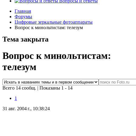
Вопросы и ответы
Главная
Форумы
Цифровые зеркальные фотоаппараты
Вопрос к минольтистам: телезум
Тема закрыта
Вопрос к минольтистам:
телезум
Всего 14 сообщ.
|
Показаны 1 - 14
1
31 авг. 2004 г., 10:38:24