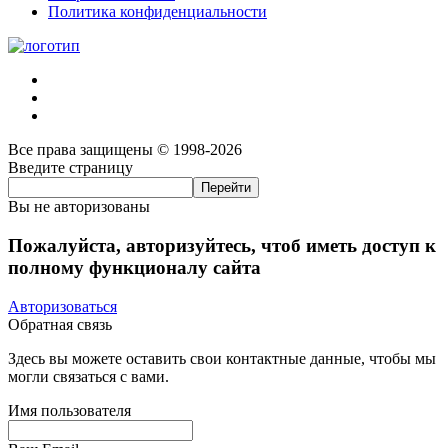
Политика конфиденциальности
Все права защищены © 1998-2026
Введите страницу
Вы не авторизованы
Пожалуйста, авторизуйтесь, чтоб иметь доступ к
полному функционалу сайта
Авторизоваться
Обратная связь
Здесь вы можете оставить свои контактные данные, чтобы мы
могли связаться с вами.
Имя пользователя