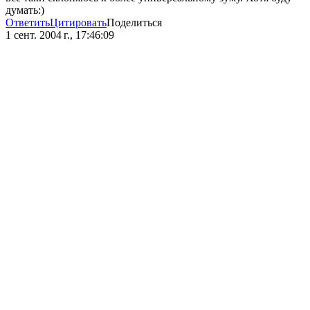
думать:)
Ответить
Цитировать
Поделиться
1 сент. 2004 г., 17:46:09