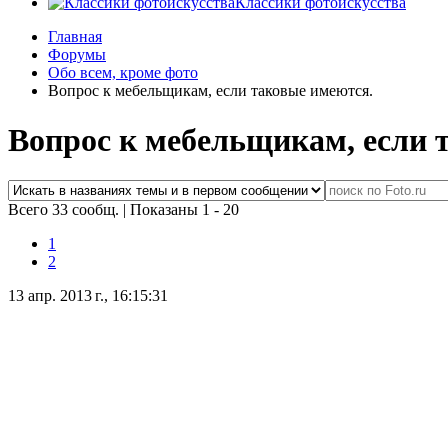
Классики фотоискусства
Главная
Форумы
Обо всем, кроме фото
Вопрос к мебельщикам, если таковые имеются.
Вопрос к мебельщикам, если 
Всего 33 сообщ.
|
Показаны 1 - 20
1
2
13 апр. 2013 г., 16:15:31