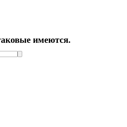
таковые имеются.