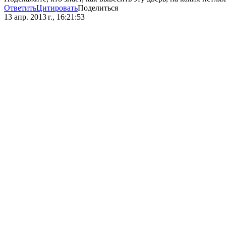
Ответить
Цитировать
Поделиться
13 апр. 2013 г., 16:21:53