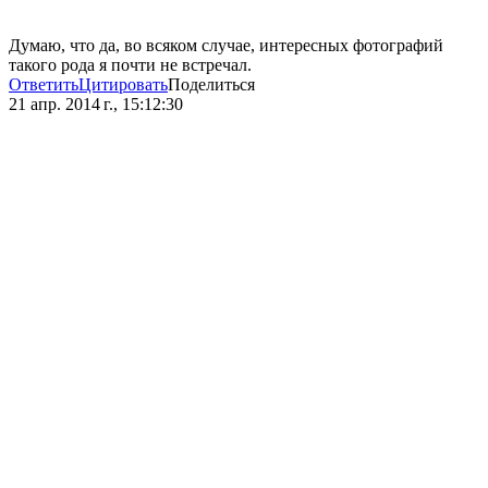
Думаю, что да, во всяком случае, интересных фотографий
такого рода я почти не встречал.
Ответить
Цитировать
Поделиться
21 апр. 2014 г., 15:12:30