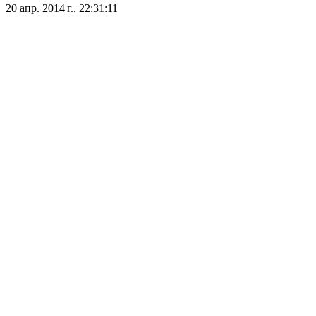
20 апр. 2014 г., 22:31:11