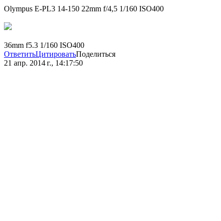
Olympus E-PL3 14-150 22mm f/4,5 1/160 ISO400
36mm f5.3 1/160 ISO400
Ответить
Цитировать
Поделиться
21 апр. 2014 г., 14:17:50