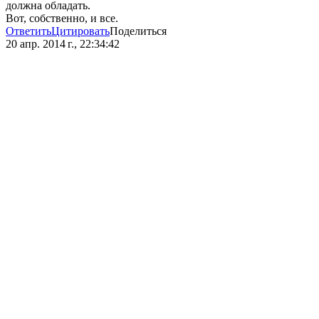
должна обладать.
Вот, собственно, и все.
Ответить
Цитировать
Поделиться
20 апр. 2014 г., 22:34:42