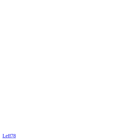
Leff78