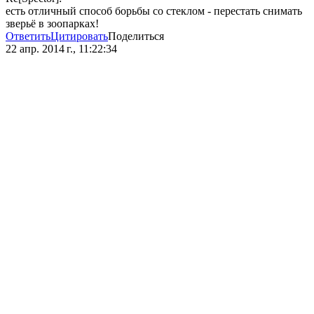
есть отличный способ борьбы со стеклом - перестать снимать
зверьё в зоопарках!
Ответить
Цитировать
Поделиться
22 апр. 2014 г., 11:22:34