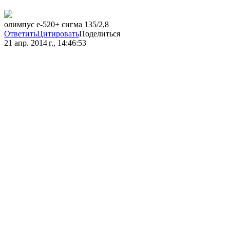
олимпус е-520+ сигма 135/2,8
Ответить
Цитировать
Поделиться
21 апр. 2014 г., 14:46:53