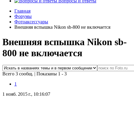
Вопросы и ответы
Главная
Форумы
Фотоаксессуары
Внешняя вспышка Nikon sb-800 не включается
Внешняя вспышка Nikon sb-
800 не включается
Всего 3 сообщ.
|
Показаны 1 - 3
1
1 нояб. 2015 г., 10:16:07