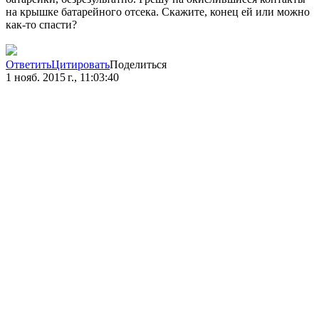
на крышке батарейного отсека. Скажите, конец ей или можно
как-то спасти?
Ответить
Цитировать
Поделиться
1 нояб. 2015 г., 11:03:40