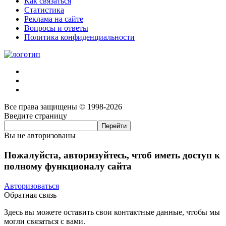
Как связаться
Статистика
Реклама на сайте
Вопросы и ответы
Политика конфиденциальности
Все права защищены © 1998-2026
Введите страницу
Вы не авторизованы
Пожалуйста, авторизуйтесь, чтоб иметь доступ к
полному функционалу сайта
Авторизоваться
Обратная связь
Здесь вы можете оставить свои контактные данные, чтобы мы
могли связаться с вами.