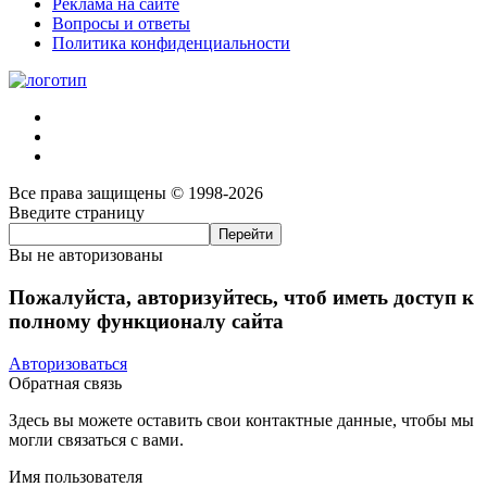
Реклама на сайте
Вопросы и ответы
Политика конфиденциальности
Все права защищены © 1998-2026
Введите страницу
Вы не авторизованы
Пожалуйста, авторизуйтесь, чтоб иметь доступ к
полному функционалу сайта
Авторизоваться
Обратная связь
Здесь вы можете оставить свои контактные данные, чтобы мы
могли связаться с вами.
Имя пользователя