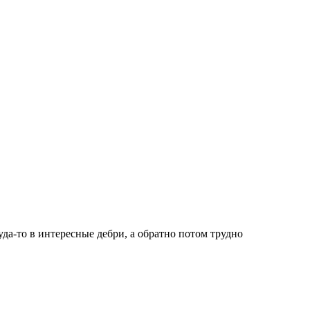
да-то в интересные дебри, а обратно потом трудно