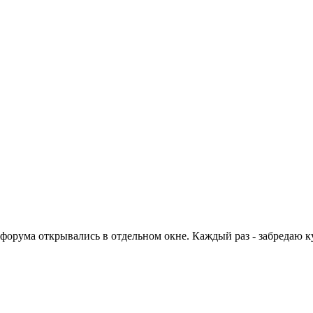
форума открывались в отдельном окне. Каждый раз - забредаю ку