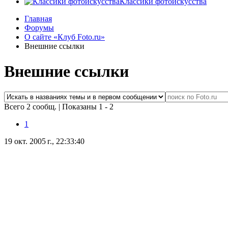
Классики фотоискусства
Главная
Форумы
О сайте «Клуб Foto.ru»
Внешние ссылки
Внешние ссылки
Всего 2 сообщ.
|
Показаны 1 - 2
1
19 окт. 2005 г., 22:33:40