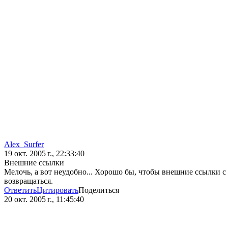
Alex_Surfer
19 окт. 2005 г., 22:33:40
Внешние ссылки
Мелочь, а вот неудобно... Хорошо бы, чтобы внешние ссылки с 
возвращаться.
Ответить
Цитировать
Поделиться
20 окт. 2005 г., 11:45:40