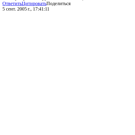
Ответить
Цитировать
Поделиться
5 сент. 2005 г., 17:41:11