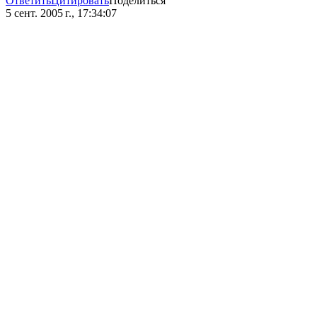
Ответить
Цитировать
Поделиться
5 сент. 2005 г., 17:34:07