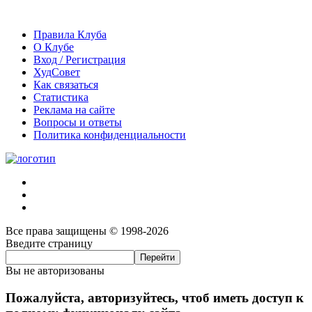
Правила Клуба
О Клубе
Вход / Регистрация
ХудСовет
Как связаться
Статистика
Реклама на сайте
Вопросы и ответы
Политика конфиденциальности
Все права защищены © 1998-2026
Введите страницу
Вы не авторизованы
Пожалуйста, авторизуйтесь, чтоб иметь доступ к