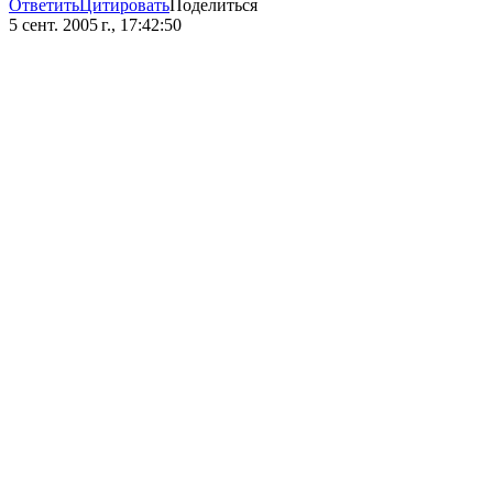
Ответить
Цитировать
Поделиться
5 сент. 2005 г., 17:42:50