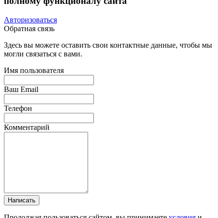
полному функционалу сайта
Авторизоваться
Обратная связь
Здесь вы можете оставить свои контактные данные, чтобы мы
могли связаться с вами.
Имя пользователя
Ваш Email
Телефон
Комментарий
Написать
Продолжая пользоваться сайтом, вы принимаете
условия
и