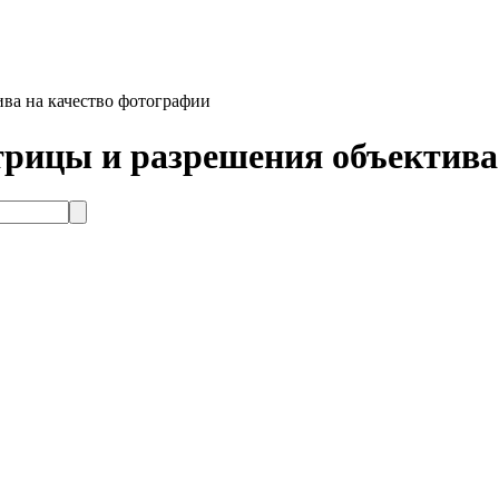
ва на качество фотографии
рицы и разрешения объектива