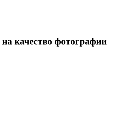
 на качество фотографии