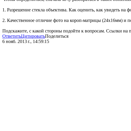
1. Разрешение стекла объектива. Как оценить, как увидеть на
2. Качественное отличие фото на короп-матрицы (24х16мм) и 
Подскажите, с какой стороны подойти к вопросам. Ссылки на п
Ответить
Цитировать
Поделиться
6 нояб. 2013 г., 14:59:15