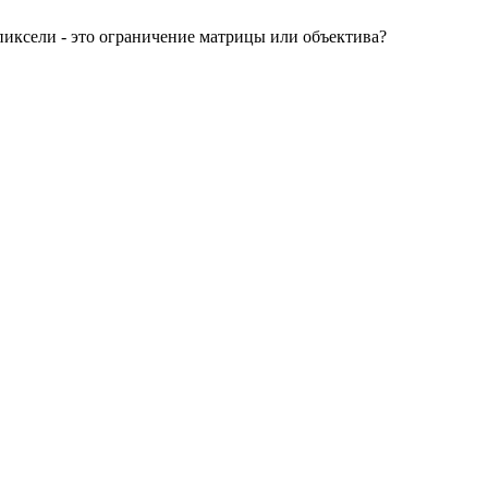
 пиксели - это ограничение матрицы или объектива?