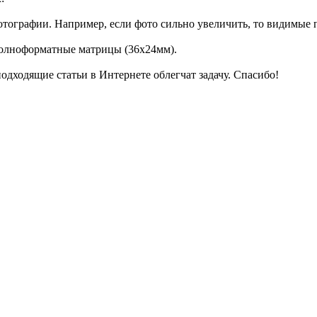
 фотографии. Например, если фото сильно увеличить, то видимые
полноформатные матрицы (36х24мм).
одходящие статьи в Интернете облегчат задачу. Спасибо!