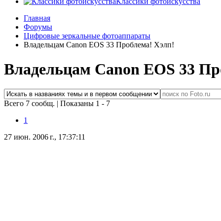
Классики фотоискусства
Главная
Форумы
Цифровые зеркальные фотоаппараты
Владельцам Canon EOS 33 Проблема! Хэлп!
Владельцам Canon EOS 33 Пр
Всего 7 сообщ.
|
Показаны 1 - 7
1
27 июн. 2006 г., 17:37:11