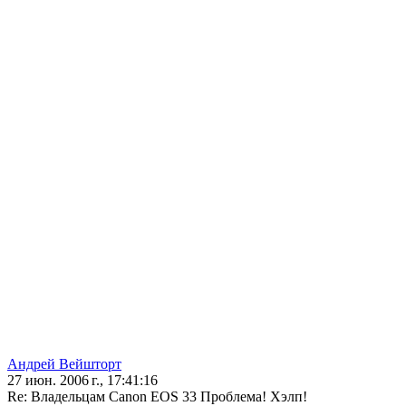
Андрей Вейшторт
27 июн. 2006 г., 17:41:16
Re: Владельцам Canon EOS 33 Проблема! Хэлп!