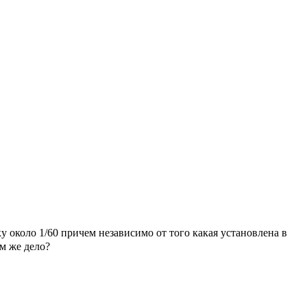
 около 1/60 причем независимо от того какая установлена в
м же дело?