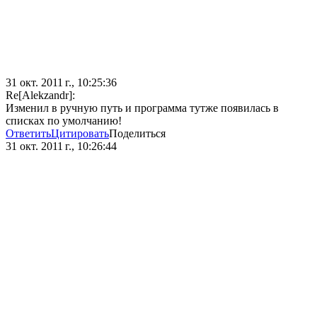
31 окт. 2011 г., 10:25:36
Re[Alekzandr]:
Изменил в ручную путь и программа тутже появилась в
списках по умолчанию!
Ответить
Цитировать
Поделиться
31 окт. 2011 г., 10:26:44