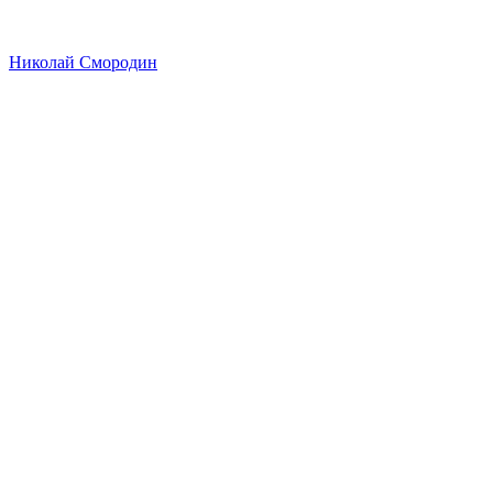
Николай Смородин