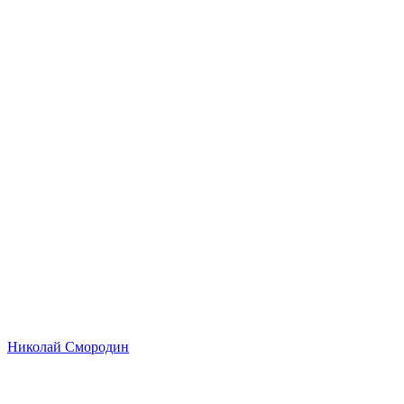
Николай Смородин