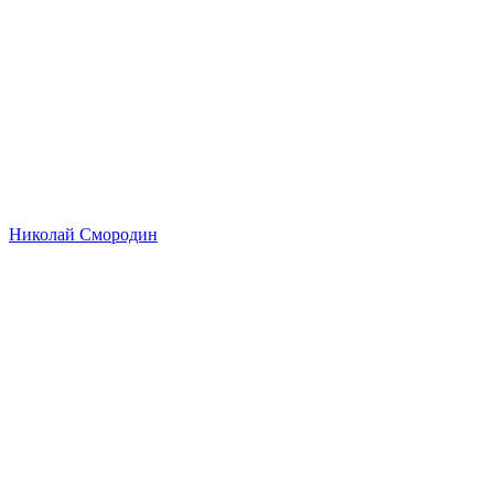
Николай Смородин