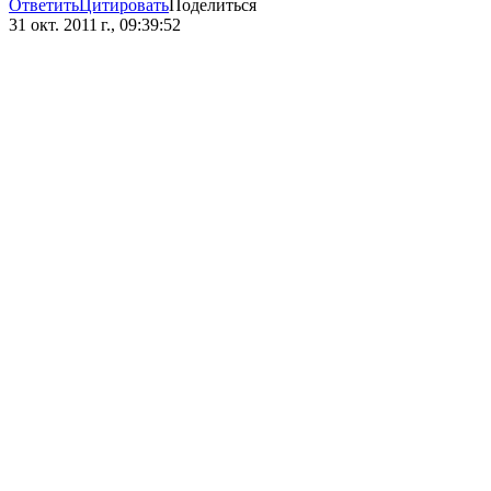
Ответить
Цитировать
Поделиться
31 окт. 2011 г., 09:39:52