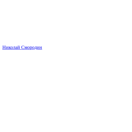
Николай Смородин