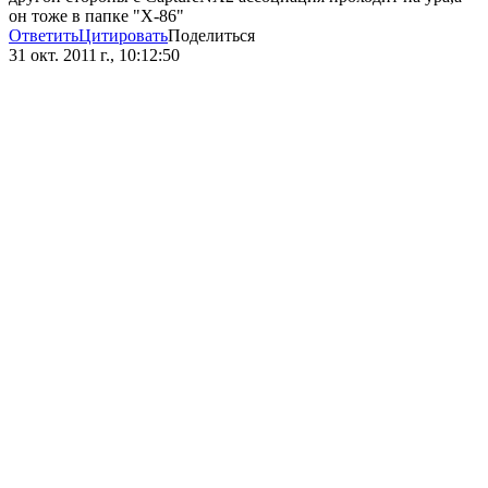
он тоже в папке "Х-86"
Ответить
Цитировать
Поделиться
31 окт. 2011 г., 10:12:50