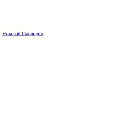
Николай Смородин