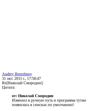
Andrey Berezhnoy
31 окт. 2011 г., 17:58:47
Re[Николай Смородин]:
Цитата:
от: Николай Смородин
Изменил в ручную путь и программа тутже
появилась в списках по умолчанию!