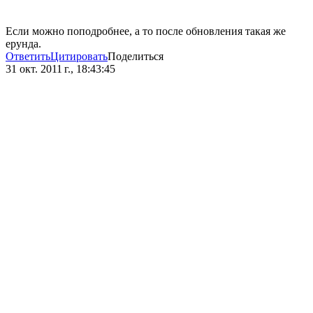
Если можно поподробнее, а то после обновления такая же
ерунда.
Ответить
Цитировать
Поделиться
31 окт. 2011 г., 18:43:45