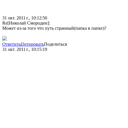
31 окт. 2011 г., 10:12:50
Re[Николай Смородин]:
Может из-за того что путь странный(папка в папке)?
Ответить
Цитировать
Поделиться
31 окт. 2011 г., 10:15:19