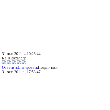
31 окт. 2011 г., 10:26:44
Re[Alekzandr]:
Ответить
Цитировать
Поделиться
31 окт. 2011 г., 17:58:47