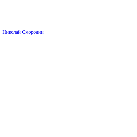
Николай Смородин