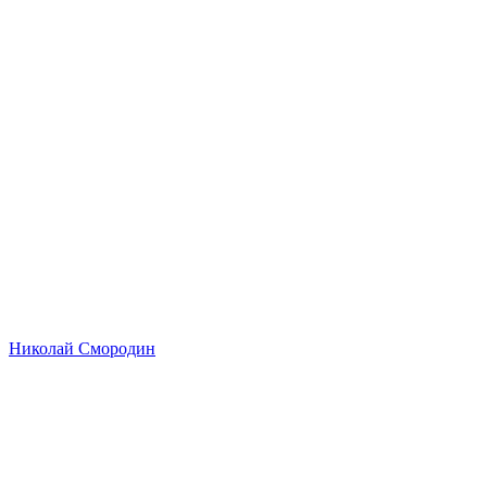
Николай Смородин