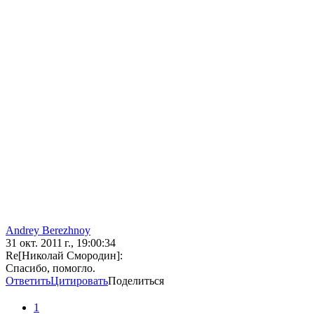
Andrey Berezhnoy
31 окт. 2011 г., 19:00:34
Re[Николай Смородин]:
Спасибо, помогло.
Ответить
Цитировать
Поделиться
1