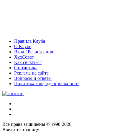
Правила Клуба
О Клубе
Вход / Регистрация
ХудСовет
Как связаться
Статистика
Реклама на сайте
Вопросы и ответы
Политика конфиденциальности
Все права защищены © 1998-2026
Введите страницу