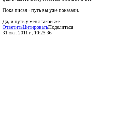
Пока писал - путь вы уже показали.
Да, и путь у меня такой же
Ответить
Цитировать
Поделиться
31 окт. 2011 г., 10:25:36