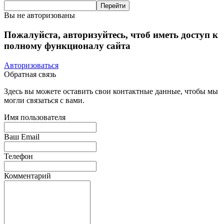
Вы не авторизованы
Пожалуйста, авторизуйтесь, чтоб иметь доступ к
полному функционалу сайта
Авторизоваться
Обратная связь
Здесь вы можете оставить свои контактные данные, чтобы мы
могли связаться с вами.
Имя пользователя
Ваш Email
Телефон
Комментарий