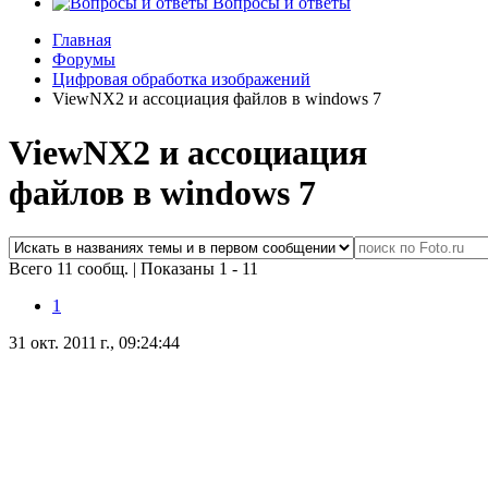
Вопросы и ответы
Главная
Форумы
Цифровая обработка изображений
ViewNX2 и ассоциация файлов в windows 7
ViewNX2 и ассоциация
файлов в windows 7
Всего 11 сообщ.
|
Показаны 1 - 11
1
31 окт. 2011 г., 09:24:44