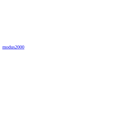
modus2000