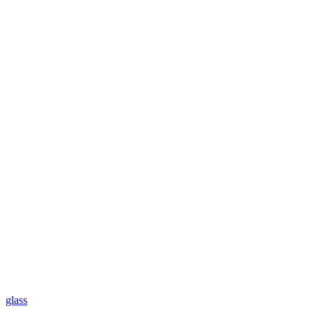
glass