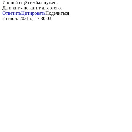
И к ней ещё гимбал нужен.
Да и кит - не катит для этого.
Ответить
Цитировать
Поделиться
25 июн. 2021 г., 17:30:03