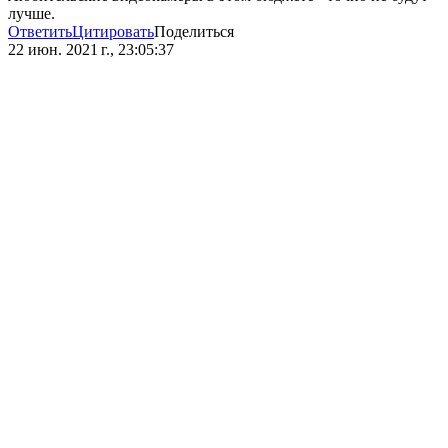
лучше.
Ответить
Цитировать
Поделиться
22 июн. 2021 г., 23:05:37