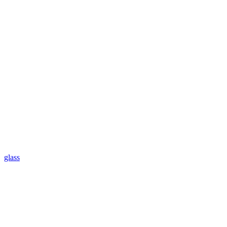
glass