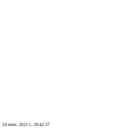
24 июн. 2021 г., 20:42:37