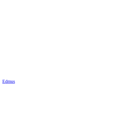
Edmus