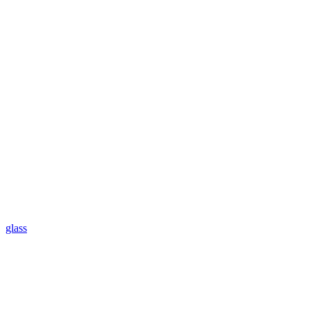
glass