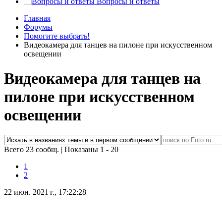
Вопросы и ответы
Главная
Форумы
Помогите выбрать!
Видеокамера для танцев на пилоне при искусственном
освещении
Видеокамера для танцев на
пилоне при искусственном
освещении
Всего 23 сообщ.
|
Показаны 1 - 20
1
2
22 июн. 2021 г., 17:22:28