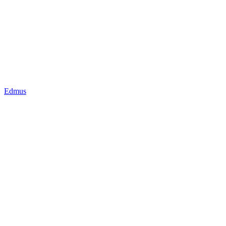
Edmus