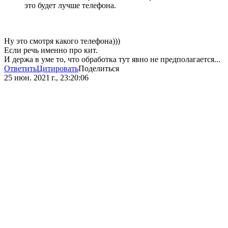
это будет лучше телефона.
Ну это смотря какого телефона)))
Если речь именно про кит.
И держа в уме то, что обработка тут явно не предполагается...
Ответить
Цитировать
Поделиться
25 июн. 2021 г., 23:20:06