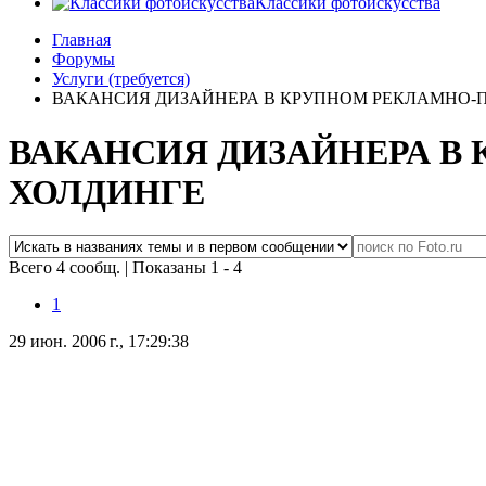
Классики фотоискусства
Главная
Форумы
Услуги (требуется)
ВАКАНСИЯ ДИЗАЙНЕРА В КРУПНОМ РЕКЛАМНО-
ВАКАНСИЯ ДИЗАЙНЕРА В
ХОЛДИНГЕ
Всего 4 сообщ.
|
Показаны 1 - 4
1
29 июн. 2006 г., 17:29:38