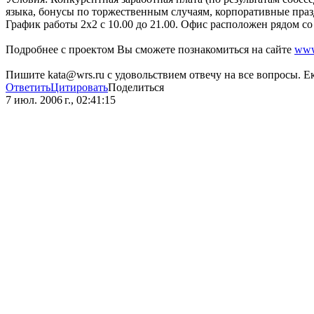
языка, бонусы по торжественным случаям, корпоративные праз
График работы 2х2 с 10.00 до 21.00. Офис расположен рядом со 
Подробнее с проектом Вы сможете познакомиться на сайте
www.
Пишите kata@wrs.ru с удовольствием отвечу на все вопросы. Е
Ответить
Цитировать
Поделиться
7 июл. 2006 г., 02:41:15