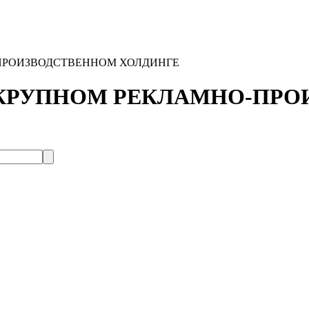
ПРОИЗВОДСТВЕННОМ ХОЛДИНГЕ
 КРУПНОМ РЕКЛАМНО-ПР