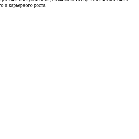
 и карьерного роста.