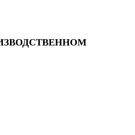
ОИЗВОДСТВЕННОМ