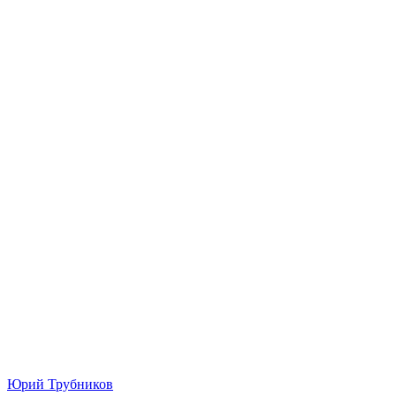
Юрий Трубников