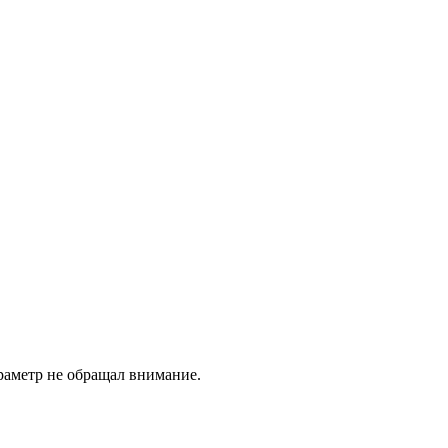
раметр не обращал внимание.