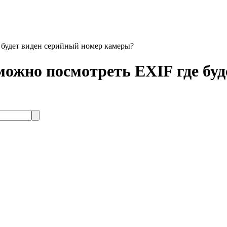
 будет виден серийный номер камеры?
ожно посмотреть EXIF где буд