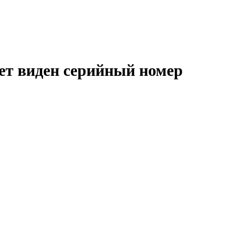
ет виден серийный номер