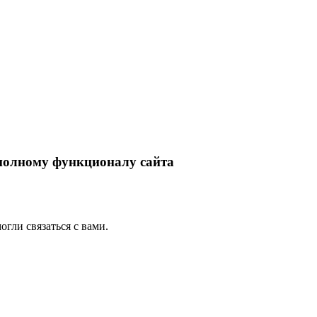
 полному функционалу сайта
гли связаться с вами.