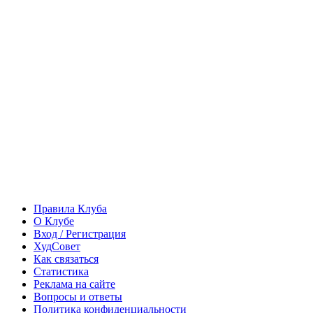
Правила Клуба
О Клубе
Вход / Регистрация
ХудСовет
Как связаться
Статистика
Реклама на сайте
Вопросы и ответы
Политика конфиденциальности