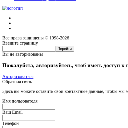
Все права защищены © 1998-2026
Введите страницу
Вы не авторизованы
Пожалуйста, авторизуйтесь, чтоб иметь доступ к
Авторизоваться
Обратная связь
Здесь вы можете оставить свои контактные данные, чтобы мы мо
Имя пользователя
Ваш Email
Телефон