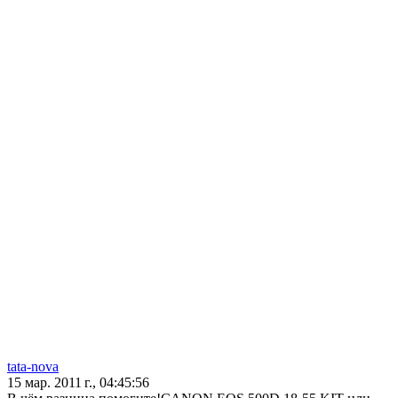
tata-nova
15 мар. 2011 г., 04:45:56