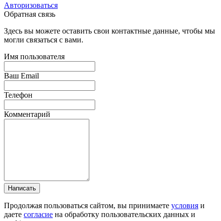
Авторизоваться
Обратная связь
Здесь вы можете оставить свои контактные данные, чтобы мы
могли связаться с вами.
Имя пользователя
Ваш Email
Телефон
Комментарий
Написать
Продолжая пользоваться сайтом, вы принимаете
условия
и
даете
согласие
на обработку пользовательских данных и