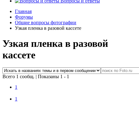
Вопросы и ответы
Главная
Форумы
Общие вопросы фотографии
Узкая пленка в разовой кассете
Узкая пленка в разовой
кассете
Всего 1 сообщ.
|
Показаны 1 - 1
1
1