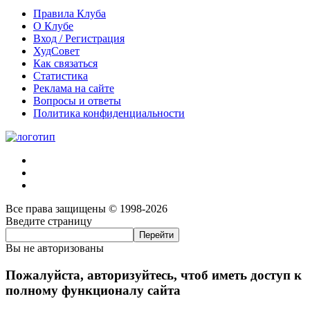
Правила Клуба
О Клубе
Вход / Регистрация
ХудСовет
Как связаться
Статистика
Реклама на сайте
Вопросы и ответы
Политика конфиденциальности
Все права защищены © 1998-2026
Введите страницу
Вы не авторизованы
Пожалуйста, авторизуйтесь, чтоб иметь доступ к
полному функционалу сайта