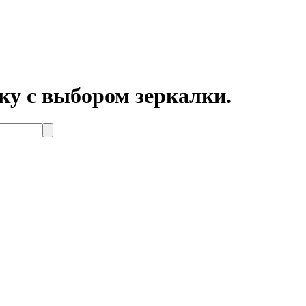
у с выбором зеркалки.