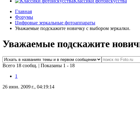
Классики фотоискусства
Главная
Форумы
Цифровые зеркальные фотоаппараты
Уважаемые подскажите новичку с выбором зеркалки.
Уважаемые подскажите новичк
Всего 18 сообщ.
|
Показаны 1 - 18
1
26 июн. 2009 г., 04:19:14