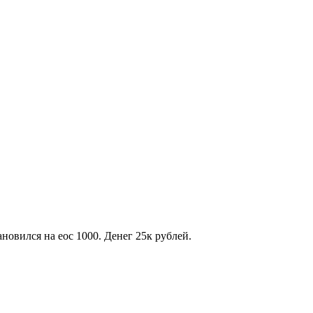
новился на еос 1000. Денег 25к рублей.