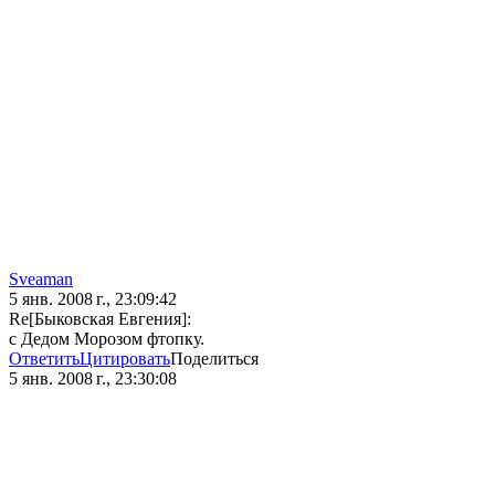
Sveaman
5 янв. 2008 г., 23:09:42
Re[Быковская Евгения]:
с Дедом Морозом фтопку.
Ответить
Цитировать
Поделиться
5 янв. 2008 г., 23:30:08