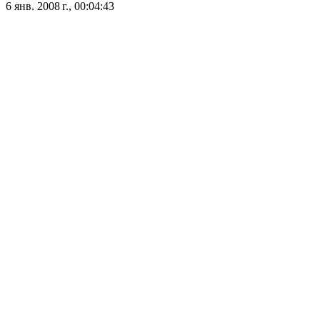
6 янв. 2008 г., 00:04:43