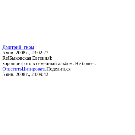
Дмитрий_гном
5 янв. 2008 г., 23:02:27
Re[Быковская Евгения]:
хорошие фото в семейный альбом. Не более..
Ответить
Цитировать
Поделиться
5 янв. 2008 г., 23:09:42