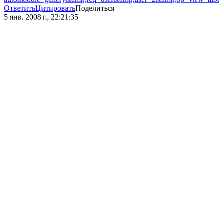
Ответить
Цитировать
Поделиться
5 янв. 2008 г., 22:21:35