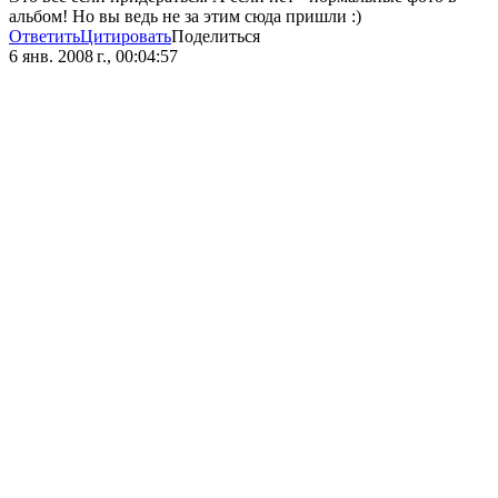
альбом! Но вы ведь не за этим сюда пришли :)
Ответить
Цитировать
Поделиться
6 янв. 2008 г., 00:04:57