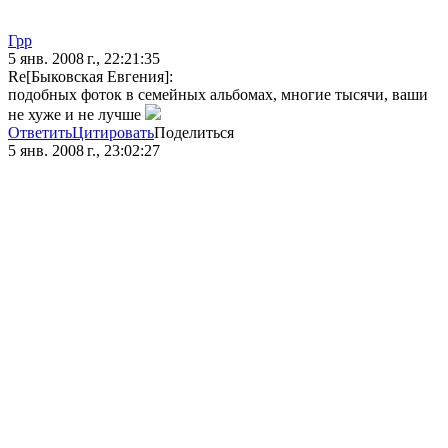
Грр
5 янв. 2008 г., 22:21:35
Re[Быковская Евгения]:
подобных фоток в семейных альбомах, многие тысячи, ваши
не хуже и не лучше
Ответить
Цитировать
Поделиться
5 янв. 2008 г., 23:02:27