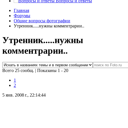
Вопросы и ответы
Главная
Форумы
Общие вопросы фотографии
Утренник.....нужны комментрарии..
Утренник.....нужны
комментрарии..
Всего 25 сообщ.
|
Показаны 1 - 20
1
2
5 янв. 2008 г., 22:14:44