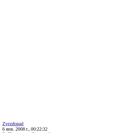
Zvezdopad
6 янв. 2008 г., 00:22:32