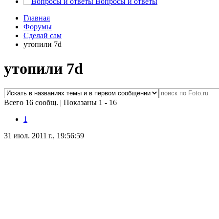
Вопросы и ответы
Главная
Форумы
Сделай сам
утопили 7d
утопили 7d
Всего 16 сообщ.
|
Показаны 1 - 16
1
31 июл. 2011 г., 19:56:59