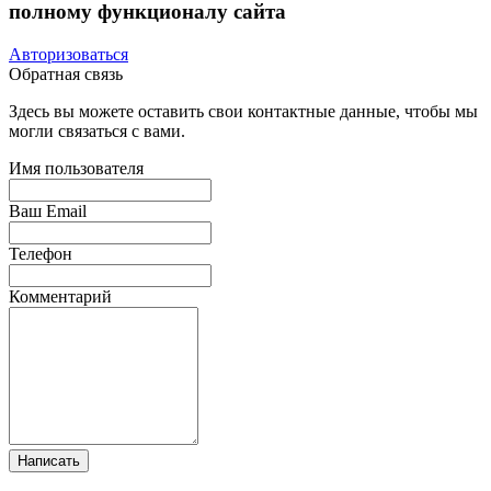
полному функционалу сайта
Авторизоваться
Обратная связь
Здесь вы можете оставить свои контактные данные, чтобы мы
могли связаться с вами.
Имя пользователя
Ваш Email
Телефон
Комментарий
Написать