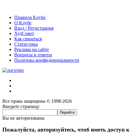
Правила Клуба
О Клубе
Вход / Регистрация
ХудСовет
Как связаться
Статистика
Реклама на сайте
Вопросы и ответы
Политика конфиденциальности
Все права защищены © 1998-2026
Введите страницу
Вы не авторизованы
Пожалуйста, авторизуйтесь, чтоб иметь доступ к