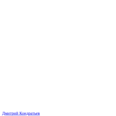
Дмитрий Кондратьев