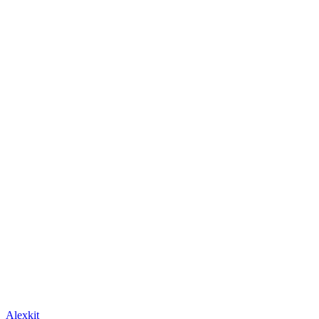
Alexkit