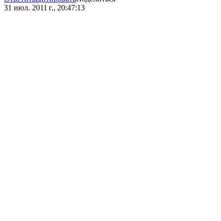
31 июл. 2011 г., 20:47:13