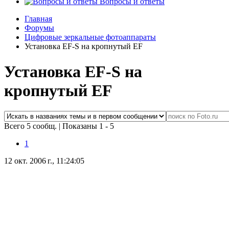
Вопросы и ответы
Главная
Форумы
Цифровые зеркальные фотоаппараты
Установка EF-S на кропнутый EF
Установка EF-S на
кропнутый EF
Всего 5 сообщ.
|
Показаны 1 - 5
1
12 окт. 2006 г., 11:24:05