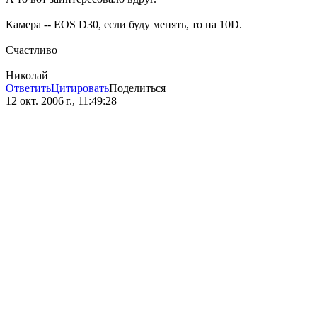
Камера -- EOS D30, если буду менять, то на 10D.
Счастливо
Николай
Ответить
Цитировать
Поделиться
12 окт. 2006 г., 11:49:28