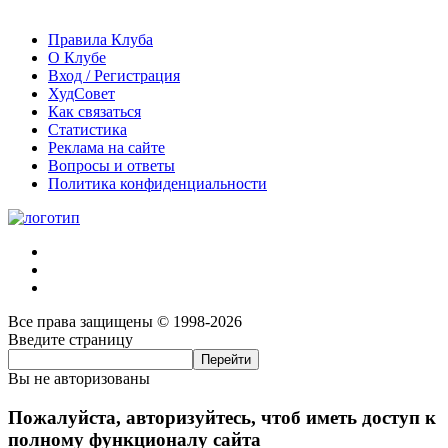
Правила Клуба
О Клубе
Вход / Регистрация
ХудСовет
Как связаться
Статистика
Реклама на сайте
Вопросы и ответы
Политика конфиденциальности
Все права защищены © 1998-2026
Введите страницу
Вы не авторизованы
Пожалуйста, авторизуйтесь, чтоб иметь доступ к
полному функционалу сайта