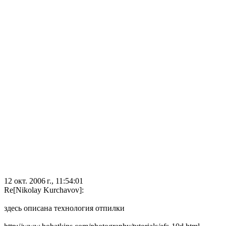
12 окт. 2006 г., 11:54:01
Re[Nikolay Kurchavov]:
здесь описана технология отпилки