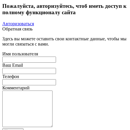
Пожалуйста, авторизуйтесь, чтоб иметь доступ к
полному функционалу сайта
Авторизоваться
Обратная связь
Здесь вы можете оставить свои контактные данные, чтобы мы
могли связаться с вами.
Имя пользователя
Ваш Email
Телефон
Комментарий