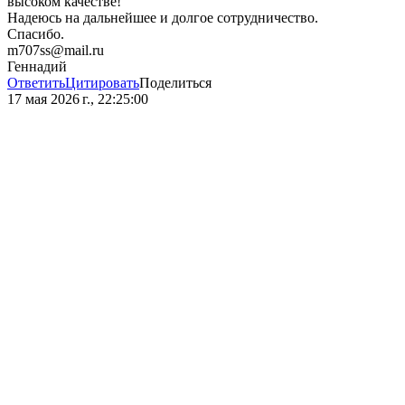
высоком качестве!
Надеюсь на дальнейшее и долгое сотрудничество.
Спасибо.
m707ss@mail.ru
Геннадий
Ответить
Цитировать
Поделиться
17 мая 2026 г., 22:25:00