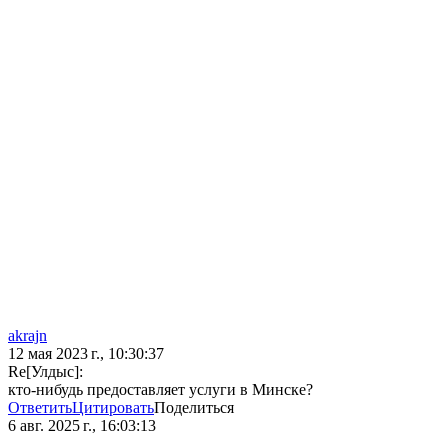
akrajn
12 мая 2023 г., 10:30:37
Re[Улдыс]:
кто-нибудь предоставляет услуги в Минске?
Ответить
Цитировать
Поделиться
6 авг. 2025 г., 16:03:13