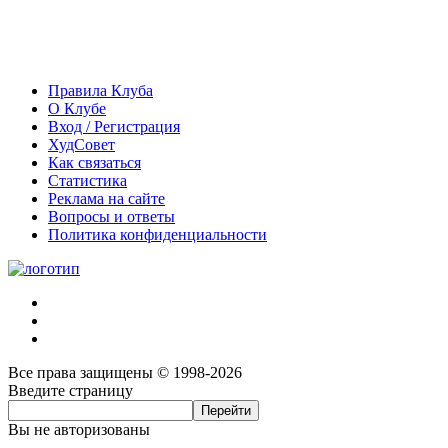
Правила Клуба
О Клубе
Вход / Регистрация
ХудСовет
Как связаться
Статистика
Реклама на сайте
Вопросы и ответы
Политика конфиденциальности
Все права защищены © 1998-2026
Введите страницу
Вы не авторизованы