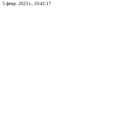
5 февр. 2023 г., 10:41:17