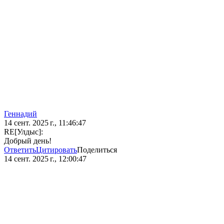
Геннадий
14 сент. 2025 г., 11:46:47
RE[Улдыс]:
Добрый день!
Ответить
Цитировать
Поделиться
14 сент. 2025 г., 12:00:47