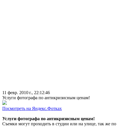
11 февр. 2010 г., 22:12:46
Услуги фотографа по антикризисным ценам!
Посмотреть на Яндекс.Фотках
Услуги фотографа по антикризисным ценам!
Съемки могут проходить в студии или на улице, так же по