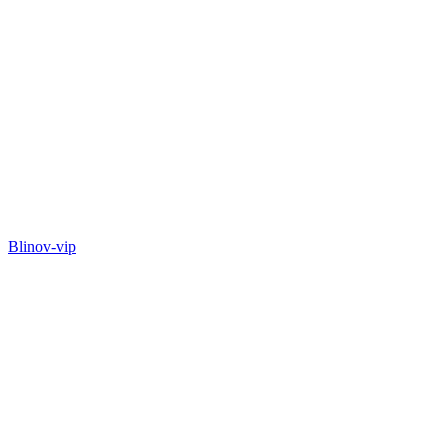
Blinov-vip