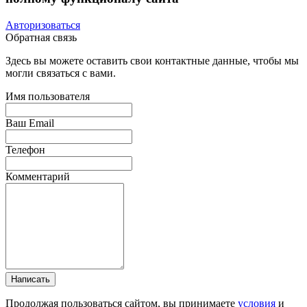
Авторизоваться
Обратная связь
Здесь вы можете оставить свои контактные данные, чтобы мы
могли связаться с вами.
Имя пользователя
Ваш Email
Телефон
Комментарий
Написать
Продолжая пользоваться сайтом, вы принимаете
условия
и