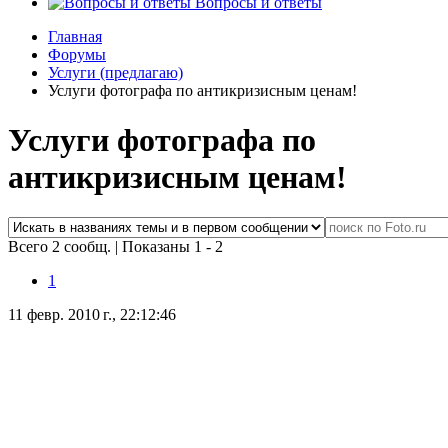
Вопросы и ответы
Главная
Форумы
Услуги (предлагаю)
Услуги фотографа по антикризисным ценам!
Услуги фотографа по
антикризисным ценам!
Всего 2 сообщ.
|
Показаны 1 - 2
1
11 февр. 2010 г., 22:12:46