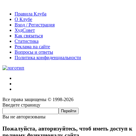
Правила Клуба
О Клубе
Вход / Регистрация
ХудСовет
Как связаться
Статистика
Реклама на сайте
Вопросы и ответы
Политика конфиденциальности
Все права защищены © 1998-2026
Введите страницу
Вы не авторизованы
Пожалуйста, авторизуйтесь, чтоб иметь доступ к
полному функционалу сайта