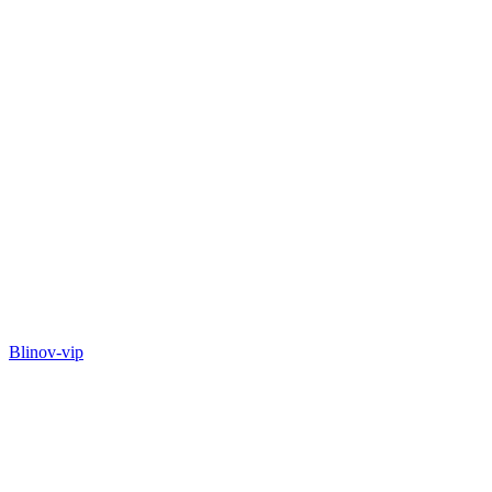
Blinov-vip