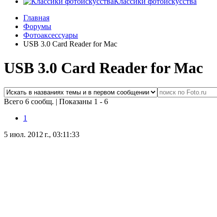
Классики фотоискусства
Главная
Форумы
Фотоаксессуары
USB 3.0 Card Reader for Mac
USB 3.0 Card Reader for Mac
Всего 6 сообщ.
|
Показаны 1 - 6
1
5 июл. 2012 г., 03:11:33