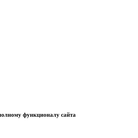
 полному функционалу сайта