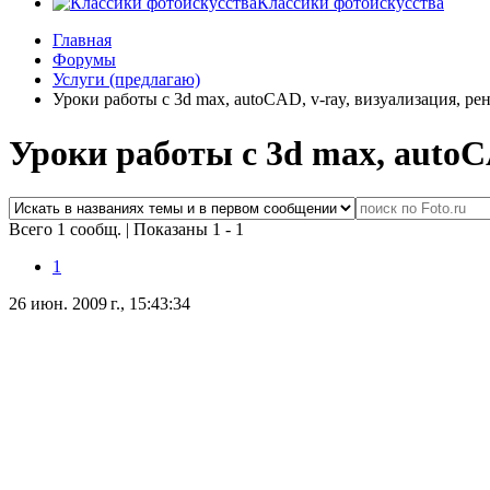
Классики фотоискусства
Главная
Форумы
Услуги (предлагаю)
Уроки работы с 3d max, autoCAD, v-ray, визуализация, ре
Уроки работы с 3d max, autoCA
Всего 1 сообщ.
|
Показаны 1 - 1
1
26 июн. 2009 г., 15:43:34