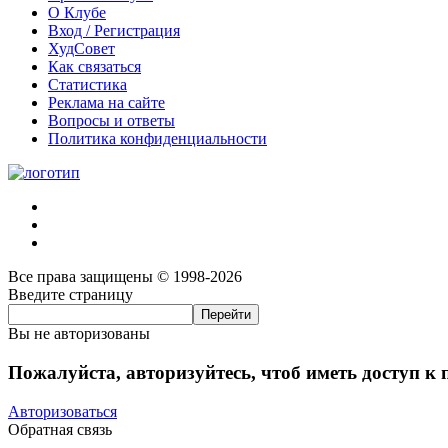
О Клубе
Вход / Регистрация
ХудСовет
Как связаться
Статистика
Реклама на сайте
Вопросы и ответы
Политика конфиденциальности
Все права защищены © 1998-2026
Введите страницу
Вы не авторизованы
Пожалуйста, авторизуйтесь, чтоб иметь доступ к
Авторизоваться
Обратная связь