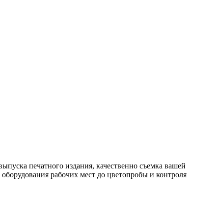
 выпуска печатного издания, качественно съемка вашей
 оборудования рабочих мест до цветопробы и контроля