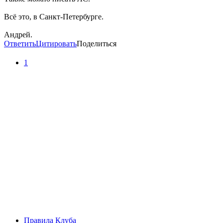
Всё это, в Санкт-Петербурге.
Андрей.
Ответить
Цитировать
Поделиться
1
Правила Клуба