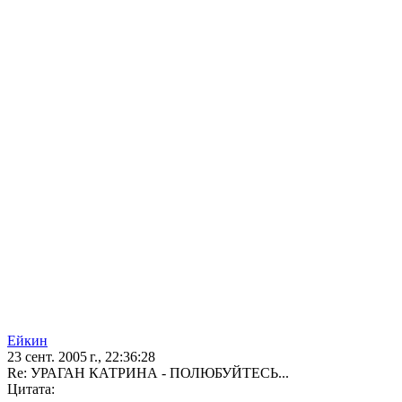
Ейкин
23 сент. 2005 г., 22:36:28
Re: УРАГАН КАТРИНА - ПОЛЮБУЙТЕСЬ...
Цитата: