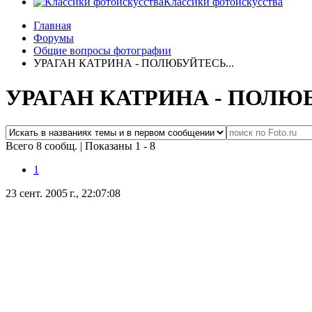
Классики фотоискусства
Главная
Форумы
Общие вопросы фотографии
УРАГАН КАТРИНА - ПОЛЮБУЙТЕСЬ...
УРАГАН КАТРИНА - ПОЛЮБ
Всего 8 сообщ.
|
Показаны 1 - 8
1
23 сент. 2005 г., 22:07:08