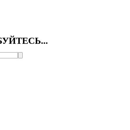
УЙТЕСЬ...