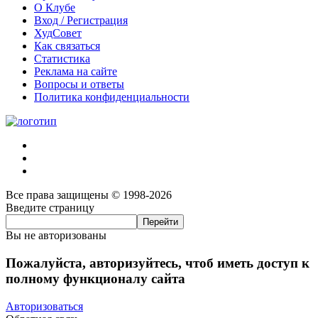
О Клубе
Вход / Регистрация
ХудСовет
Как связаться
Статистика
Реклама на сайте
Вопросы и ответы
Политика конфиденциальности
Все права защищены © 1998-2026
Введите страницу
Вы не авторизованы
Пожалуйста, авторизуйтесь, чтоб иметь доступ к
полному функционалу сайта
Авторизоваться