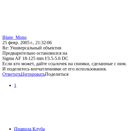
Blane_Mono
25 февр. 2005 г., 21:32:06
Re: Универсальный объектив
Предварительно остановился на
Sigma AF 18-125 mm f/3.5-5.6 DC
Если кто может, дайте ссылочек на снимки, сделанные с ним.
И поделитесь впечатлениями от его использования.
Ответить
Цитировать
Поделиться
1
Правила Клуба