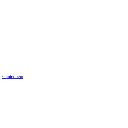
Gantenbein