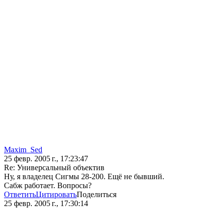
Maxim_Sed
25 февр. 2005 г., 17:23:47
Re: Универсальный объектив
Ну, я владелец Сигмы 28-200. Ещё не бывший.
Сабж работает. Вопросы?
Ответить
Цитировать
Поделиться
25 февр. 2005 г., 17:30:14