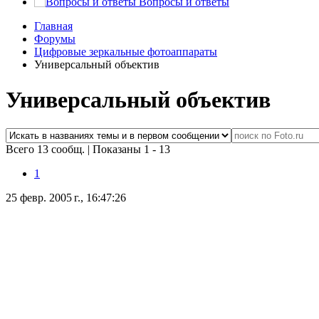
Вопросы и ответы
Главная
Форумы
Цифровые зеркальные фотоаппараты
Универсальный объектив
Универсальный объектив
Всего 13 сообщ.
|
Показаны 1 - 13
1
25 февр. 2005 г., 16:47:26