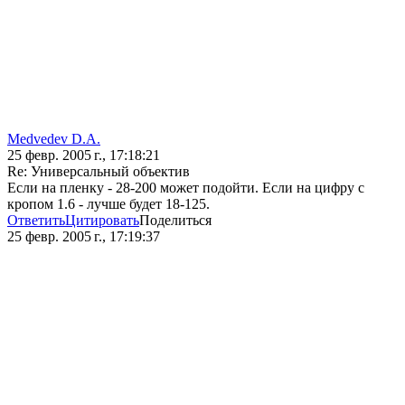
Medvedev D.A.
25 февр. 2005 г., 17:18:21
Re: Универсальный объектив
Если на пленку - 28-200 может подойти. Если на цифру с
кропом 1.6 - лучше будет 18-125.
Ответить
Цитировать
Поделиться
25 февр. 2005 г., 17:19:37