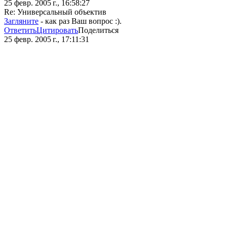
25 февр. 2005 г., 16:58:27
Re: Универсальный объектив
Загляните
- как раз Ваш вопрос :).
Ответить
Цитировать
Поделиться
25 февр. 2005 г., 17:11:31