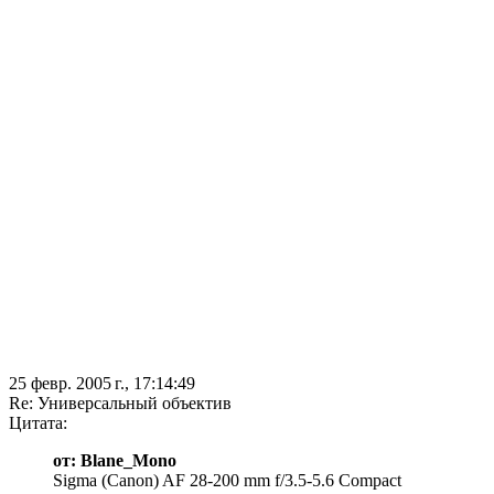
25 февр. 2005 г., 17:14:49
Re: Универсальный объектив
Цитата:
от: Blane_Mono
Sigma (Canon) AF 28-200 mm f/3.5-5.6 Compact