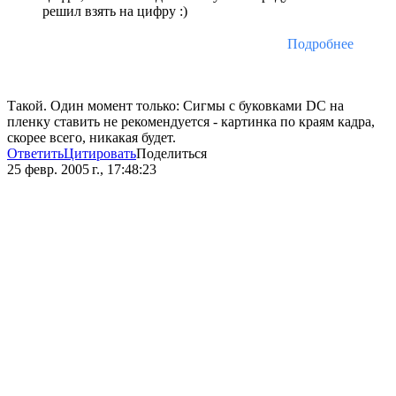
решил взять на цифру :)
Подробнее
Такой. Один момент только: Сигмы с буковками DC на
пленку ставить не рекомендуется - картинка по краям кадра,
скорее всего, никакая будет.
Ответить
Цитировать
Поделиться
25 февр. 2005 г., 17:48:23