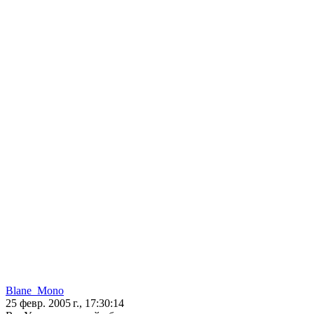
Blane_Mono
25 февр. 2005 г., 17:30:14