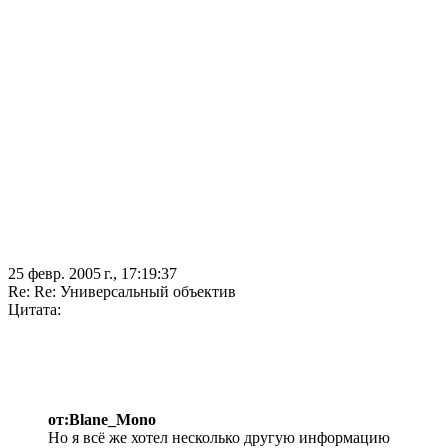
25 февр. 2005 г., 17:19:37
Re: Re: Универсальный объектив
Цитата:
от:Blane_Mono
Но я всё же хотел несколько другую информацию