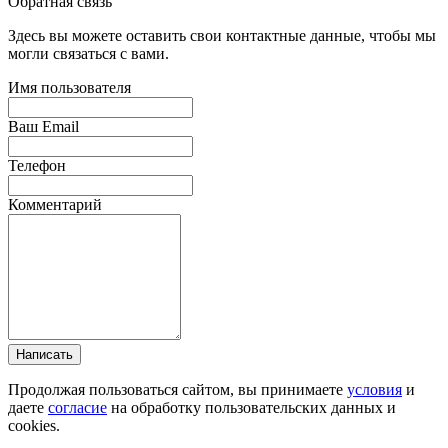
Обратная связь
Здесь вы можете оставить свои контактные данные, чтобы мы
могли связаться с вами.
Имя пользователя
Ваш Email
Телефон
Комментарий
Написать
Продолжая пользоваться сайтом, вы принимаете
условия
и
даете
согласие
на обработку пользовательских данных и
cookies.