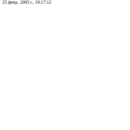
25 февр. 2005 г., 19:17:12