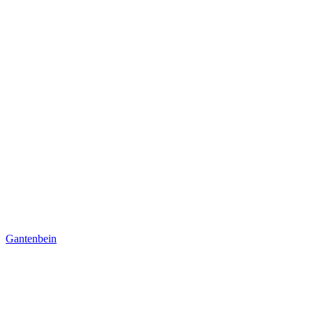
Gantenbein