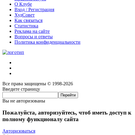
О Клубе
Вход / Регистрация
ХудСовет
Как связаться
Статистика
Реклама на сайте
Вопросы и ответы
Политика конфиденциальности
Все права защищены © 1998-2026
Введите страницу
Вы не авторизованы
Пожалуйста, авторизуйтесь, чтоб иметь доступ к
полному функционалу сайта
Авторизоваться