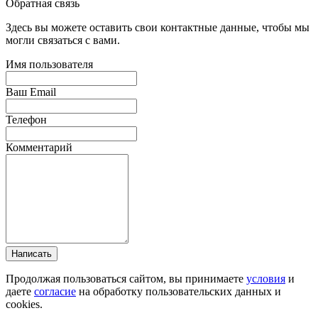
Обратная связь
Здесь вы можете оставить свои контактные данные, чтобы мы
могли связаться с вами.
Имя пользователя
Ваш Email
Телефон
Комментарий
Написать
Продолжая пользоваться сайтом, вы принимаете
условия
и
даете
согласие
на обработку пользовательских данных и
cookies.