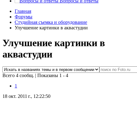
Вопросы и ответы
Главная
Форумы
Студийная съемка и оборудование
Улучшение картинки в аквастудии
Улучшение картинки в
аквастудии
Всего 4 сообщ.
|
Показаны 1 - 4
1
18 окт. 2011 г., 12:22:50