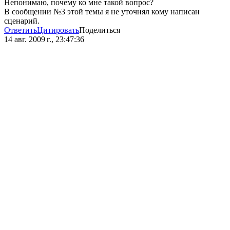
Непонимаю, почему ко мне такой вопрос?
В сообщении №3 этой темы я не уточнял кому написан
сценарий.
Ответить
Цитировать
Поделиться
14 авг. 2009 г., 23:47:36