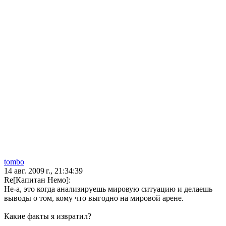
tombo
14 авг. 2009 г., 21:34:39
Re[Капитан Немо]:
Не-а, это когда анализируешь мировую ситуацию и делаешь
выводы о том, кому что выгодно на мировой арене.
Какие факты я извратил?