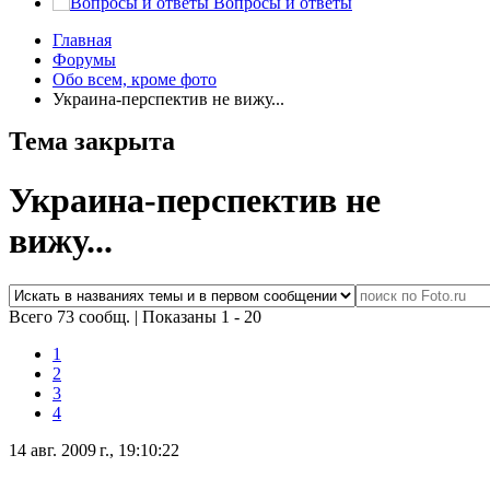
Вопросы и ответы
Главная
Форумы
Обо всем, кроме фото
Украина-перспектив не вижу...
Тема закрыта
Украина-перспектив не
вижу...
Всего 73 сообщ.
|
Показаны 1 - 20
1
2
3
4
14 авг. 2009 г., 19:10:22