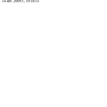
14 авг. 2009 г., 19:18:55