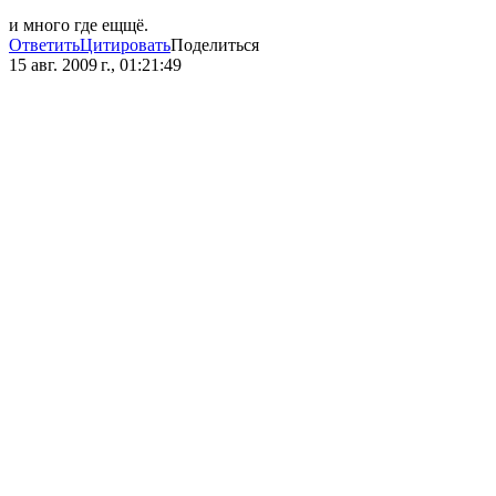
и много где ещщё.
Ответить
Цитировать
Поделиться
15 авг. 2009 г., 01:21:49